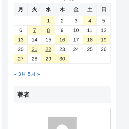
月
火
水
木
金
土
日
1
2
3
4
5
6
7
8
9
10
11
12
13
14
15
16
17
18
19
20
21
22
23
24
25
26
27
28
29
30
« 3月
5月 »
著者