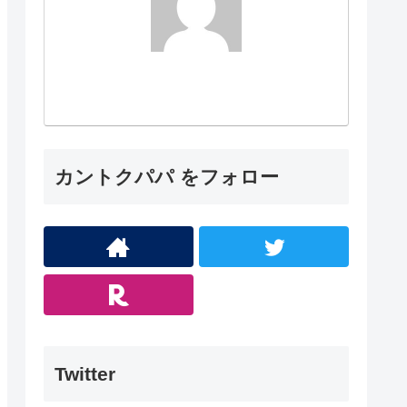
カントクパパ をフォロー
Twitter