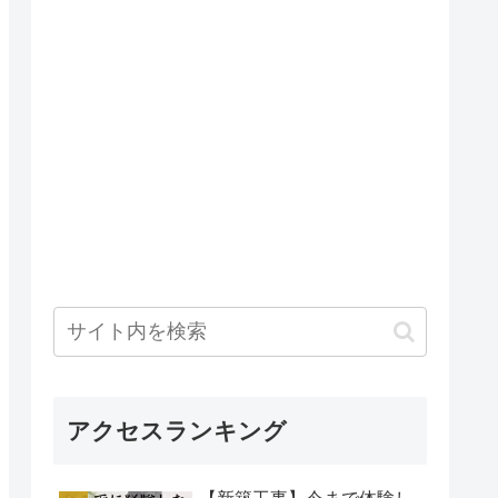
アクセスランキング