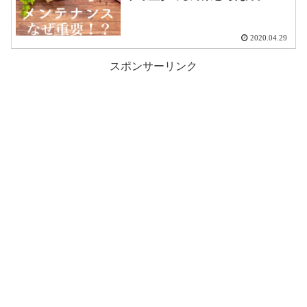
2020.04.29
スポンサーリンク