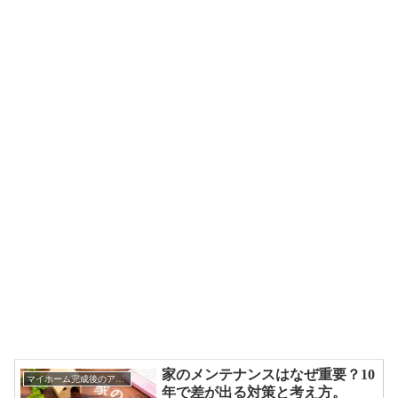
家のメンテナンスはなぜ重要？10
マイホーム完成後のアドバイス
年で差が出る対策と考え方。