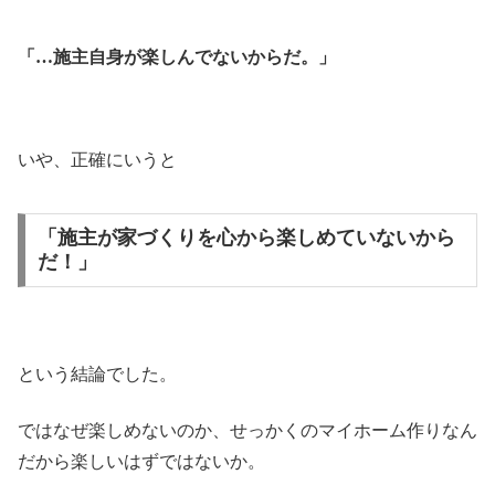
「…施主自身が楽しんでないからだ。」
いや、正確にいうと
「施主が家づくりを心から楽しめていないから
だ！」
という結論でした。
ではなぜ楽しめないのか、せっかくのマイホーム作りなん
だから楽しいはずではないか。