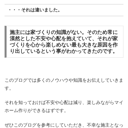
・・・それは違いました。
施主には家づくりの知識がない。そのため常に
漠然とした不安や心配を抱えていて、それが家
づくりを心から楽しめない最も大きな原因を作
り出しているという事がわかってきたのです。
このブログでは多くのノウハウや知識をお伝えしていきま
す。
それを知っておけば不安や心配は減り、楽しみながらマイ
ホーム作りができるはずです。
ぜひこのブログを参考にしていただき、不幸な施主となっ