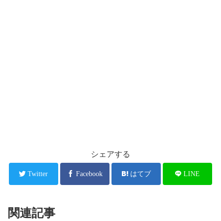
シェアする
Twitter
Facebook
はてブ
LINE
関連記事