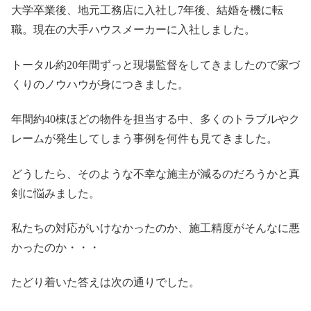
大学卒業後、地元工務店に入社し7年後、結婚を機に転
職。現在の大手ハウスメーカーに入社しました。
トータル約20年間ずっと現場監督をしてきましたので家づ
くりのノウハウが身につきました。
年間約40棟ほどの物件を担当する中、多くのトラブルやク
レームが発生してしまう事例を何件も見てきました。
どうしたら、そのような不幸な施主が減るのだろうかと真
剣に悩みました。
私たちの対応がいけなかったのか、施工精度がそんなに悪
かったのか・・・
たどり着いた答えは次の通りでした。