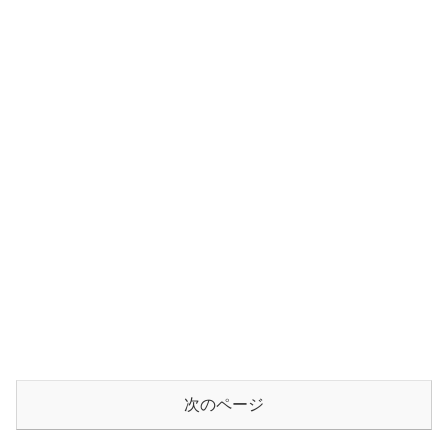
次のページ