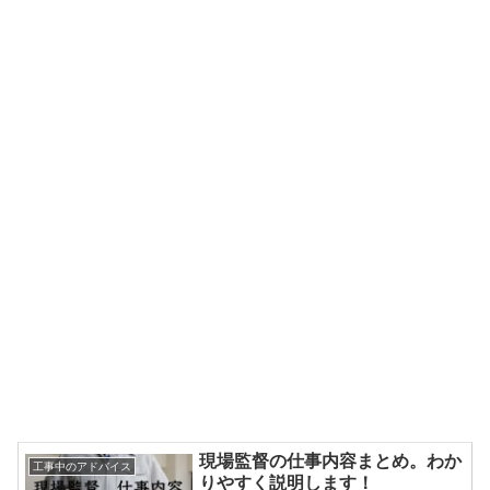
現場監督の仕事内容まとめ。わか
工事中のアドバイス
りやすく説明します！