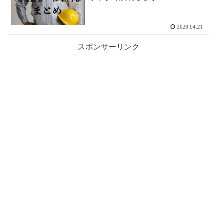
2020.04.21
スポンサーリンク