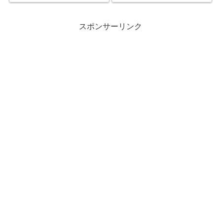
スポンサーリンク