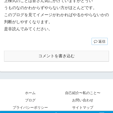
上棟式のことは皆さん気にかけていますがどうい
うものなのかわからずやらない方がほとんどです。
このブログを見てイメージがわかればやるかやらないかの
判断がしやすくなります。
是非読んでみてください。
返信
コメントを書き込む
ホーム
自己紹介〜私のこと〜
ブログ
お問い合わせ
プライバシーポリシー
サイトマップ