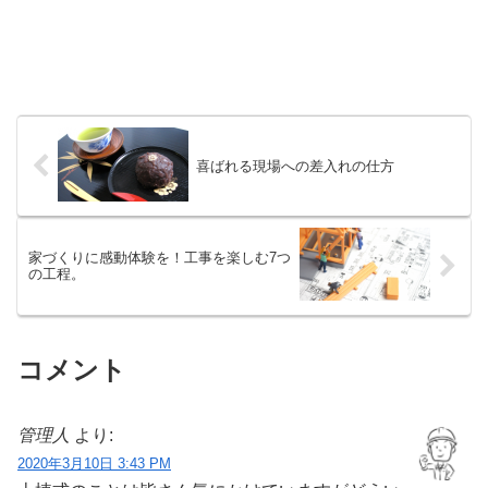
喜ばれる現場への差入れの仕方
家づくりに感動体験を！工事を楽しむ7つ
の工程。
コメント
管理人
より:
2020年3月10日 3:43 PM