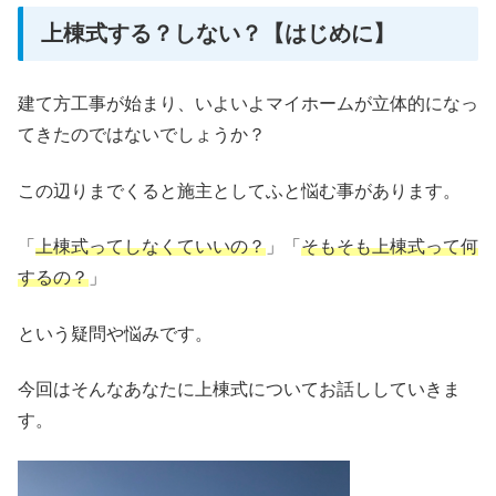
上棟式する？しない？【はじめに】
建て方工事が始まり、いよいよマイホームが立体的になっ
てきたのではないでしょうか？
この辺りまでくると施主としてふと悩む事があります。
「
上棟式ってしなくていいの？
」「
そもそも上棟式って何
するの？
」
という疑問や悩みです。
今回はそんなあなたに上棟式についてお話ししていきま
す。