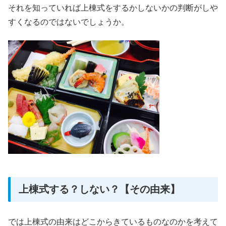
それを知っていれば上棟式をするかしないかの判断がしや
すくなるのではないでしょうか。
上棟式する？しない？【その由来】
では上棟式の由来はどこからきているものなのかを考えて