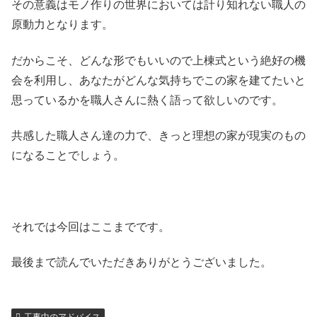
その意義はモノ作りの世界においては計り知れない職人の
原動力となります。
だからこそ、どんな形でもいいので上棟式という絶好の機
会を利用し、あなたがどんな気持ちでこの家を建てたいと
思っているかを職人さんに熱く語って欲しいのです。
共感した職人さん達の力で、きっと理想の家が現実のもの
になることでしょう。
それでは今回はここまでです。
最後まで読んでいただきありがとうございました。