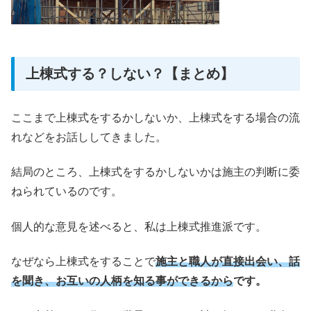
上棟式する？しない？【まとめ】
ここまで上棟式をするかしないか、上棟式をする場合の流
れなどをお話ししてきました。
結局のところ、上棟式をするかしないかは施主の判断に委
ねられているのです。
個人的な意見を述べると、私は上棟式推進派です。
なぜなら上棟式をすることで
施主と職人が直接出会い、話
を聞き、お互いの人柄を知る事ができるから
です。