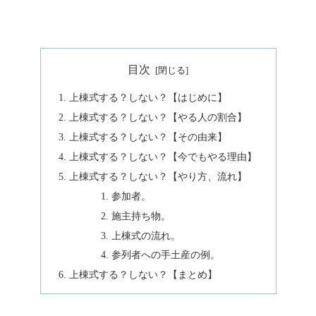
目次
上棟式する？しない？【はじめに】
上棟式する？しない？【やる人の割合】
上棟式する？しない？【その由来】
上棟式する？しない？【今でもやる理由】
上棟式する？しない？【やり方、流れ】
参加者。
施主持ち物。
上棟式の流れ。
参列者への手土産の例。
上棟式する？しない？【まとめ】