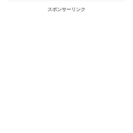
スポンサーリンク