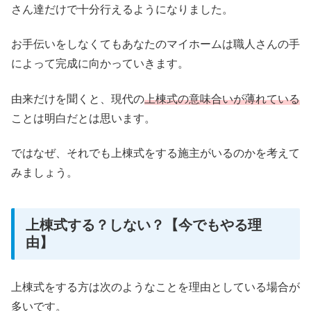
さん達だけで十分行えるようになりました。
お手伝いをしなくてもあなたのマイホームは職人さんの手
によって完成に向かっていきます。
由来だけを聞くと、現代の
上棟式の意味合いが薄れている
ことは明白だとは思います。
ではなぜ、それでも上棟式をする施主がいるのかを考えて
みましょう。
上棟式する？しない？【今でもやる理
由】
上棟式をする方は次のようなことを理由としている場合が
多いです。