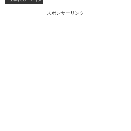
工事中のアドバイス
スポンサーリンク