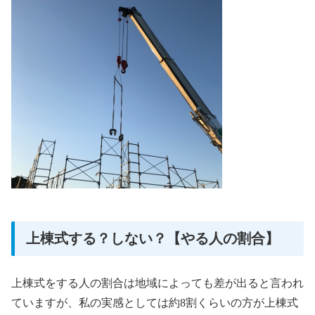
上棟式する？しない？【やる人の割合】
上棟式をする人の割合は地域によっても差が出ると言われ
ていますが、私の実感としては約8割くらいの方が上棟式