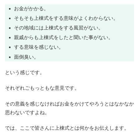
お金がかかる。
そもそも上棟式をする意味がよくわからない。
その地域には上棟式をする風習がない。
親戚からも上棟式をしたと聞いた事がない。
する意味を感じない。
面倒臭い。
という感じです。
それぞれごもっともな意見です。
その意義を感じなければお金をかけてやろうとはなかなか
思わないですよね。
では、ここで皆さんに上棟式とは何かをお伝えします。