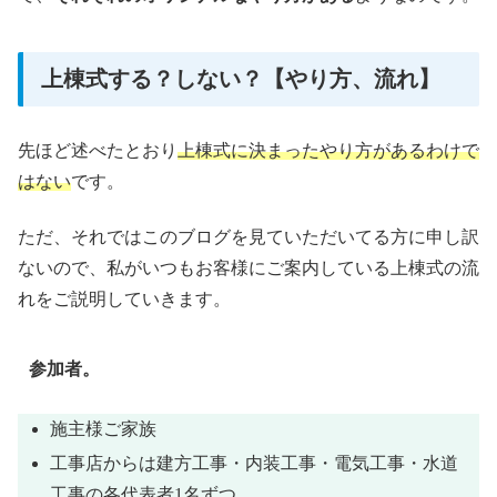
上棟式する？しない？【やり方、流れ】
先ほど述べたとおり
上棟式に決まったやり方があるわけで
はない
です。
ただ、それではこのブログを見ていただいてる方に申し訳
ないので、私がいつもお客様にご案内している上棟式の流
れをご説明していきます。
参加者。
施主様ご家族
工事店からは建方工事・内装工事・電気工事・水道
工事の各代表者1名ずつ