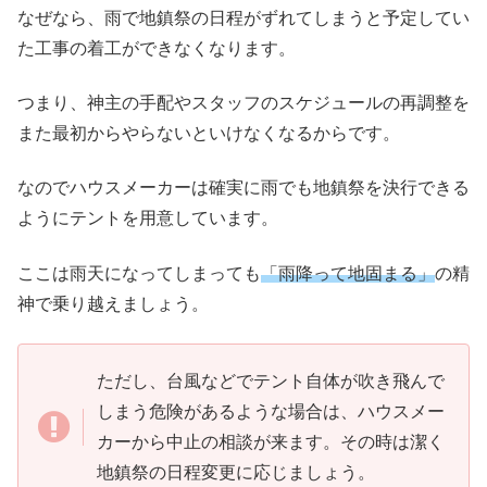
なぜなら、雨で地鎮祭の日程がずれてしまうと予定してい
た工事の着工ができなくなります。
つまり、神主の手配やスタッフのスケジュールの再調整を
また最初からやらないといけなくなるからです。
なのでハウスメーカーは確実に雨でも地鎮祭を決行できる
ようにテントを用意しています。
ここは雨天になってしまっても
「雨降って地固まる」
の精
神で乗り越えましょう。
ただし、台風などでテント自体が吹き飛んで
しまう危険があるような場合は、ハウスメー
カーから中止の相談が来ます。その時は潔く
地鎮祭の日程変更に応じましょう。