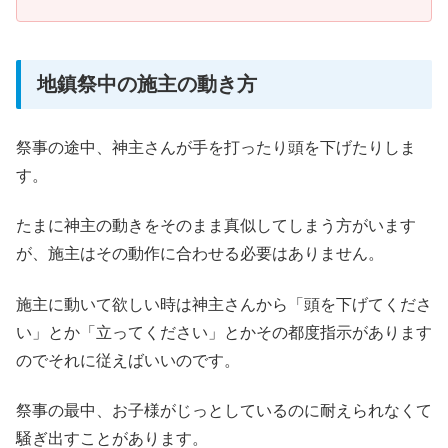
地鎮祭中の施主の動き方
祭事の途中、神主さんが手を打ったり頭を下げたりしま
す。
たまに神主の動きをそのまま真似してしまう方がいます
が、施主はその動作に合わせる必要はありません。
施主に動いて欲しい時は神主さんから「頭を下げてくださ
い」とか「立ってください」とかその都度指示があります
のでそれに従えばいいのです。
祭事の最中、お子様がじっとしているのに耐えられなくて
騒ぎ出すことがあります。