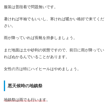
服装は普段着で問題無いです。
暑ければ半袖でもいいし、寒ければ暖かい格好で来てくだ
さい。
雨が降っていれば長靴を持参しましょう。
まだ地面は土や砂利の状態ですので、前日に雨が降ってい
ればぬかるんでいることがあります。
女性の方は特にハイヒールはやめましょう。
悪天候時の地鎮祭
地鎮祭は雨でも行います
。