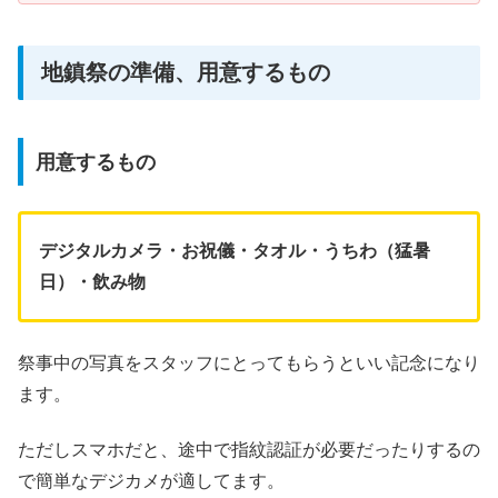
地鎮祭の準備、用意するもの
用意するもの
デジタルカメラ・お祝儀・タオル・うちわ（猛暑
日）・飲み物
祭事中の写真をスタッフにとってもらうといい記念になり
ます。
ただしスマホだと、途中で指紋認証が必要だったりするの
で簡単なデジカメが適してます。