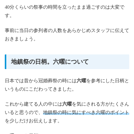
40分くらいの祭事の時間を立ったまま過ごすのは大変で
す。
事前に当日の参列者の人数をあらかじめスタッフに伝えて
おきましょう。
地鎮祭の日柄。六曜について
日本では昔から冠婚葬祭の時には
六曜
を参考にした日柄と
いうものにこだわってきました。
これから建てる人の中には
六曜
を気にされる方がたくさん
いると思うので、
地鎮祭の時に気にすべき六曜のポイント
を少しだけお伝えします。