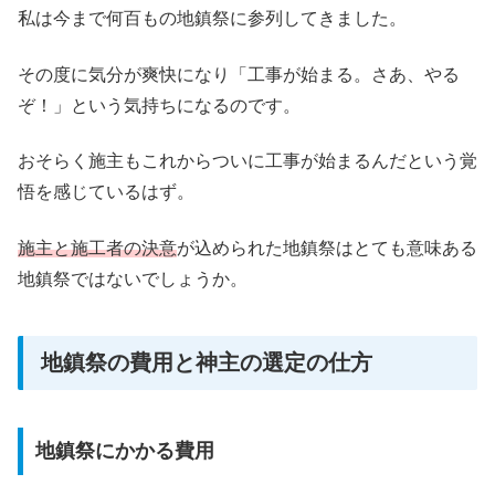
私は今まで何百もの地鎮祭に参列してきました。
その度に気分が爽快になり「工事が始まる。さあ、やる
ぞ！」という気持ちになるのです。
おそらく施主もこれからついに工事が始まるんだという覚
悟を感じているはず。
施主と施工者の決意
が込められた地鎮祭はとても意味ある
地鎮祭ではないでしょうか。
地鎮祭の費用と神主の選定の仕方
地鎮祭にかかる費用