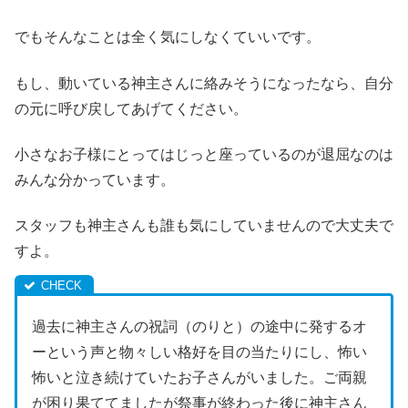
でもそんなことは全く気にしなくていいです。
もし、動いている神主さんに絡みそうになったなら、自分
の元に呼び戻してあげてください。
小さなお子様にとってはじっと座っているのが退屈なのは
みんな分かっています。
スタッフも神主さんも誰も気にしていませんので大丈夫で
すよ。
過去に神主さんの祝詞（のりと）の途中に発するオ
ーという声と物々しい格好を目の当たりにし、怖い
怖いと泣き続けていたお子さんがいました。ご両親
が困り果ててましたが祭事が終わった後に神主さん