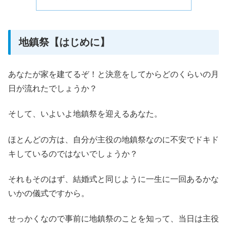
地鎮祭【はじめに】
あなたが家を建てるぞ！と決意をしてからどのくらいの月
日が流れたでしょうか？
そして、いよいよ地鎮祭を迎えるあなた。
ほとんどの方は、自分が主役の地鎮祭なのに不安でドキド
キしているのではないでしょうか？
それもそのはず、結婚式と同じように一生に一回あるかな
いかの儀式ですから。
せっかくなので事前に地鎮祭のことを知って、当日は主役