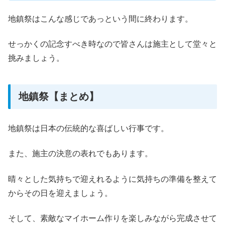
地鎮祭はこんな感じであっという間に終わります。
せっかくの記念すべき時なので皆さんは施主として堂々と
挑みましょう。
地鎮祭【まとめ】
地鎮祭は日本の伝統的な喜ばしい行事です。
また、施主の決意の表れでもあります。
晴々とした気持ちで迎えれるように気持ちの準備を整えて
からその日を迎えましょう。
そして、素敵なマイホーム作りを楽しみながら完成させて