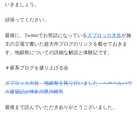
いきましょう。
頑張ってください。
最後に、Twitterでお世話になっている
ズブロッカ大佐
が施
主の立場で書いた超大作ブログのリンクを載せておきま
す。地鎮祭についての詳細な解説と体験記です。
＃家系ブログを盛り上げる会
ズブロッカ大佐 地鎮祭を執り行いました – へーベルハウ
ス建築記@神奈川県川崎市
最後まで読んでいただきありがとうございました。