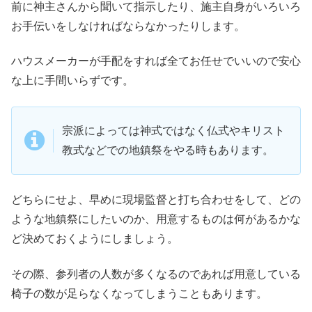
前に神主さんから聞いて指示したり、施主自身がいろいろ
お手伝いをしなければならなかったりします。
ハウスメーカーが手配をすれば全てお任せでいいので安心
な上に手間いらずです。
宗派によっては神式ではなく仏式やキリスト
教式などでの地鎮祭をやる時もあります。
どちらにせよ、早めに現場監督と打ち合わせをして、どの
ような地鎮祭にしたいのか、用意するものは何があるかな
ど決めておくようにしましょう。
その際、参列者の人数が多くなるのであれば用意している
椅子の数が足らなくなってしまうこともあります。