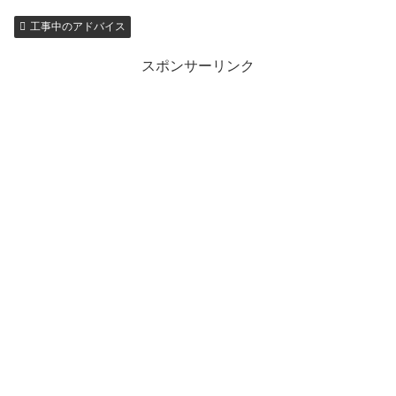
工事中のアドバイス
スポンサーリンク