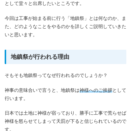
として堂々と出席したいところです。
今回は工事が始まる前に行う「地鎮祭」とは何なのか、ま
た、どのようなことをやるのかを詳しくご説明していきた
いと思います。
地鎮祭が行われる理由
そもそも地鎮祭ってなぜ行われるのでしょうか？
神事の意味合いで言うと、地鎮祭は
神様へのご挨拶
として
行います。
日本では土地に神様が宿っており、勝手に工事で荒らせば
神様を怒らせてしまって天罰が下ると信じられているので
す。