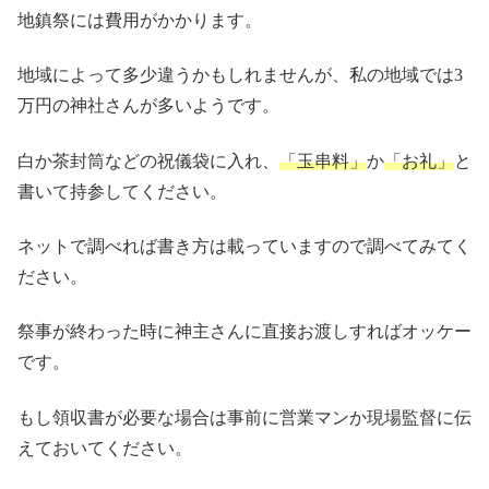
地鎮祭には費用がかかります。
地域によって多少違うかもしれませんが、私の地域では3
万円の神社さんが多いようです。
白か茶封筒などの祝儀袋に入れ、
「玉串料」
か
「お礼」
と
書いて持参してください。
ネットで調べれば書き方は載っていますので調べてみてく
ださい。
祭事が終わった時に神主さんに直接お渡しすればオッケー
です。
もし領収書が必要な場合は事前に営業マンか現場監督に伝
えておいてください。