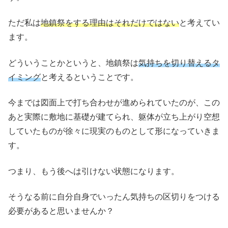
ただ私は
地鎮祭をする理由はそれだけではない
と考えてい
ます。
どういうことかというと、地鎮祭は
気持ちを切り替えるタ
イミング
と考えるということです。
今までは図面上で打ち合わせが進められていたのが、この
あと実際に敷地に基礎が建てられ、躯体が立ち上がり空想
していたものが徐々に現実のものとして形になっていきま
す。
つまり、もう後へは引けない状態になります。
そうなる前に自分自身でいったん気持ちの区切りをつける
必要があると思いませんか？