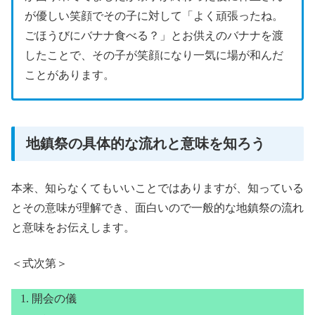
が優しい笑顔でその子に対して「よく頑張ったね。
ごほうびにバナナ食べる？」とお供えのバナナを渡
したことで、その子が笑顔になり一気に場が和んだ
ことがあります。
地鎮祭の具体的な流れと意味を知ろう
本来、知らなくてもいいことではありますが、知っている
とその意味が理解でき、面白いので一般的な地鎮祭の流れ
と意味をお伝えします。
＜式次第＞
開会の儀