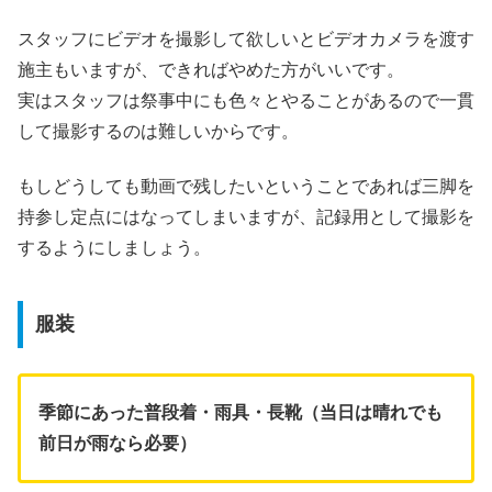
スタッフにビデオを撮影して欲しいとビデオカメラを渡す
施主もいますが、できればやめた方がいいです。
実はスタッフは祭事中にも色々とやることがあるので一貫
して撮影するのは難しいからです。
もしどうしても動画で残したいということであれば三脚を
持参し定点にはなってしまいますが、記録用として撮影を
するようにしましょう。
服装
季節にあった普段着・雨具・長靴（当日は晴れでも
前日が雨なら必要）