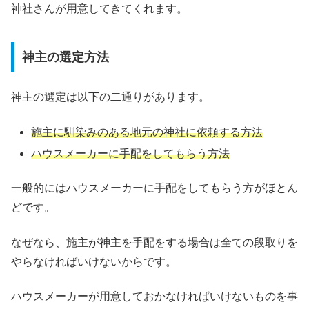
神社さんが用意してきてくれます。
神主の選定方法
神主の選定は以下の二通りがあります。
施主に馴染みのある地元の神社に依頼する方法
ハウスメーカーに手配をしてもらう方法
一般的にはハウスメーカーに手配をしてもらう方がほとん
どです。
なぜなら、施主が神主を手配をする場合は全ての段取りを
やらなければいけないからです。
ハウスメーカーが用意しておかなければいけないものを事