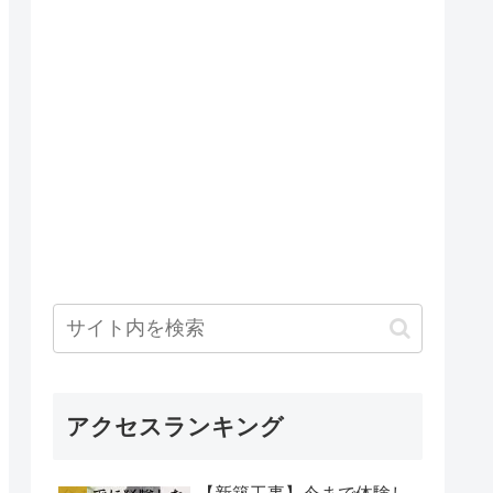
アクセスランキング