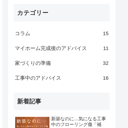
カテゴリー
コラム
15
マイホーム完成後のアドバイス
11
家づくりの準備
32
工事中のアドバイス
16
新着記事
新築なのに…気になる工事
中のフローリング傷「補