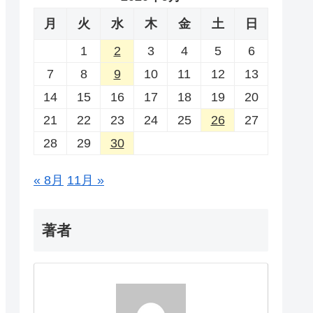
月
火
水
木
金
土
日
1
2
3
4
5
6
7
8
9
10
11
12
13
14
15
16
17
18
19
20
21
22
23
24
25
26
27
28
29
30
« 8月
11月 »
著者