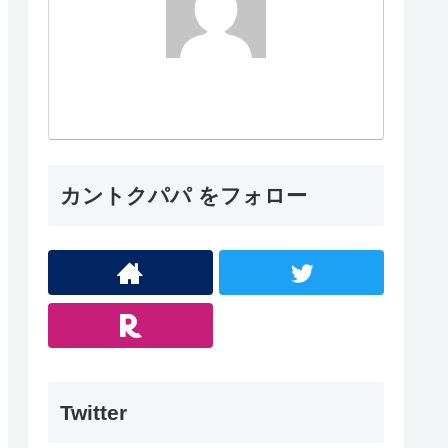
カントクパパ をフォロー
Twitter