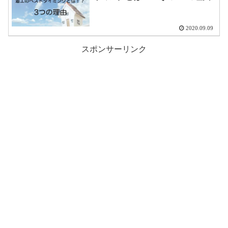
2020.09.09
スポンサーリンク