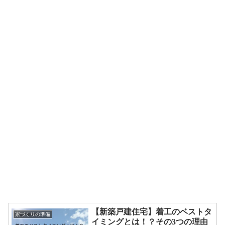
【新築戸建住宅】着工のベストタ
家づくりの準備
イミングとは！？その3つの理由