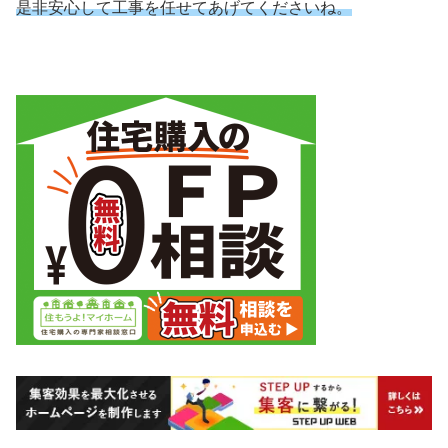
是非安心して工事を任せてあげてくださいね。