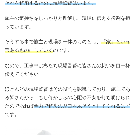
それを解消するために現場監督はいます。
施主の気持ちをしっかりと理解し、現場に伝える役割を担
っています。
そうする事で施主と現場を一体のものとし、
「家」という
形あるものにしていく
のです。
なので、工事中は私たち現場監督に皆さんの想いを目一杯
伝えてください。
ほとんどの現場監督はその役割を認識しており、施主であ
る皆さんから、もし何かしらの心配や不安を打ち明けられ
たのであれば
全力で解決の糸口を示そうとしてくれるはず
です。