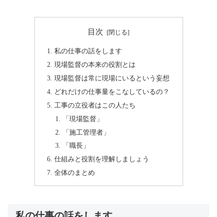
目次
私の仕事の話をします
現場監督の本来の役割とは
現場監督は常に現場にいるという妄想
どれだけの仕事量をこなしているの？
工事の立役者はこの人たち
「現場監督」
「施工管理者」
「職長」
仕組みと役割を理解しましょう
全体のまとめ
私の仕事の話をします