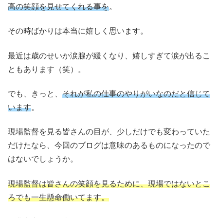
高の笑顔を見せてくれる事を
。
その時ばかりは本当に嬉しく思います。
最近は歳のせいか涙腺が緩くなり、嬉しすぎて涙が出るこ
ともあります（笑）。
でも、きっと、
それが私の仕事のやりがいなのだと信じて
います
。
現場監督を見る皆さんの目が、少しだけでも変わっていた
だけたなら、今回のブログは意味のあるものになったので
はないでしょうか。
現場監督は皆さんの笑顔を見るために、現場ではないとこ
ろでも一生懸命働いてます。