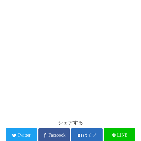
シェアする
Twitter
Facebook
はてブ
LINE