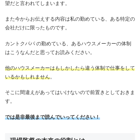
望だと言われてしまいます。
また今からお伝えする内容は私の勤めている、ある特定の
会社だけに限ったものです。
カントクパパ の勤めている、あるハウスメーカーの体制
はこうなんだと思ってお読みください。
他のハウスメーカーはもしかしたら違う体制で仕事をして
いるかもしれません
。
そこに間違えがあってはいけないので前置きとしておきま
す。
では是非最後まで読んでいってください！