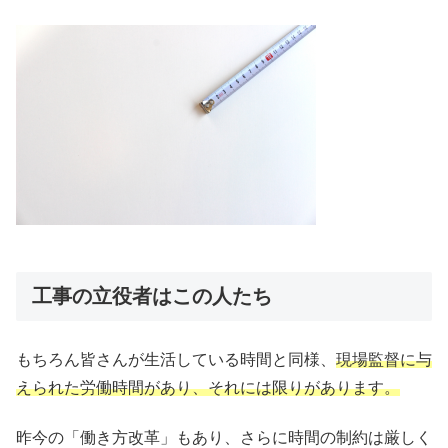
工事の立役者はこの人たち
もちろん皆さんが生活している時間と同様、
現場監督に与
えられた労働時間があり、それには限りがあります。
昨今の「働き方改革」もあり、さらに時間の制約は厳しく