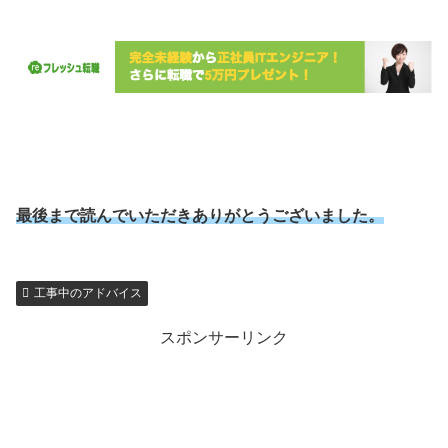
最後まで読んでいただきありがとうございました。
工事中のアドバイス
スポンサーリンク