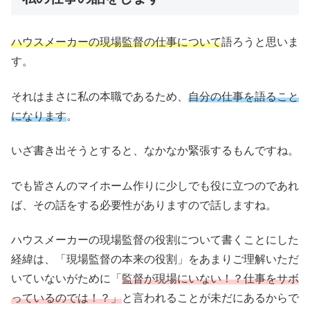
ハウスメーカーの現場監督の仕事について
語ろうと思いま
す。
それはまさに私の本職であるため、
自分の仕事を語ること
になります
。
いざ書き出そうとすると、なかなか緊張するもんですね。
でも皆さんのマイホーム作りに少しでも役に立つのであれ
ば、その話をする必要性がありますので話しますね。
ハウスメーカーの現場監督の役割について書くことにした
経緯は、「現場監督の本来の役割」をあまりご理解いただ
いていないがために「
監督が現場にいない！？仕事をサボ
っているのでは！？」
と言われることが未だにあるからで