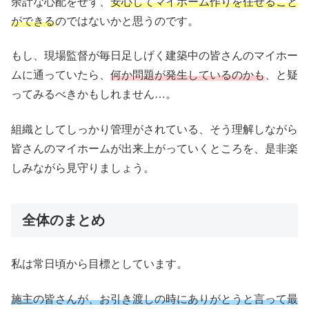
余計な心配をせず、
安心してマイホーム作りを任せること
ができる
のではないかと思うのです。
もし、現場監督が毎日足しげく建築中の皆さんのマイホー
ムに通っていたら、
何か問題が発生しているのかも
、と疑
ってみるべきかもしれません…。
組織としてしっかり管理がされている、そう理解しながら
皆さんのマイホームが出来上がっていくところを、是非楽
しみながら見守りましょう。
全体のまとめ
私は常日頃から目標としています。
施主の皆さんが、お引き渡しの時にありがとうと言って最