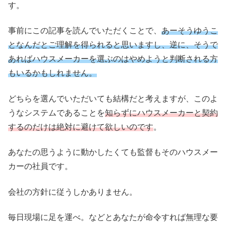
す。
事前にこの記事を読んでいただくことで、
あーそうゆうこ
となんだとご理解を得られると思いますし、逆に、そうで
あればハウスメーカーを選ぶのはやめようと判断される方
もいるかもしれません。
どちらを選んでいただいても結構だと考えますが、このよ
うなシステムであることを
知らずにハウスメーカーと契約
するのだけは絶対に避けて欲しいのです
。
あなたの思うように動かしたくても監督もそのハウスメー
カーの社員です。
会社の方針に従うしかありません。
毎日現場に足を運べ。などとあなたが命令すれば無理な要