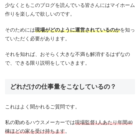
少なくともこのブログを読んでいる皆さんにはマイホーム
作りを楽しんで欲しいのです。
そのためには
現場がどのように運営されているのか
を知っ
ていただく必要があります。
それを知れば、おそらく大きな不満も解消するはずなの
で、できる限り説明をしていきます。
どれだけの仕事量をこなしているの？
これはよく聞かれるご質問です。
私の勤めるハウスメーカーでは
現場監督1人あたり年間40
棟ほどの家を受け持ちます
。