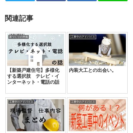
関連記事
家づくりの準備
工事中のアドバイス
【新築戸建住宅】多様化
内装大工との出会い。
する選択肢 テレビ・イ
ンターネット・電話の話
工事中のアドバイス
工事中のアドバイス