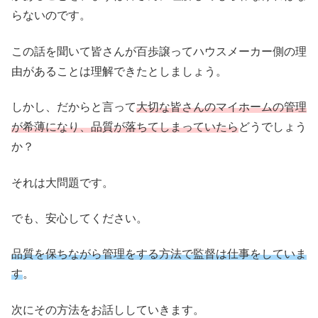
らないのです。
この話を聞いて皆さんが百歩譲ってハウスメーカー側の理
由があることは理解できたとしましょう。
しかし、だからと言って
大切な皆さんのマイホームの管理
が希薄になり、品質が落ちてしまっていたら
どうでしょう
か？
それは大問題です。
でも、安心してください。
品質を保ちながら管理をする方法で監督は仕事をしていま
す
。
次にその方法をお話ししていきます。