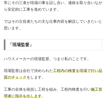
常にその三者が現場の事を話し合い、連絡を取り合いなが
ら安定的に工事を進めています。
ではその立役者たちの主な仕事内容を解説していきたいと
思います。
「現場監督」
ハウスメーカーの現場監督。つまり私のことです。
現場監督は会社で決められた
工程内の検査を現場で行い品
質のチェック
をします。
工事の全体を統括し工程を組み、工程内検査を行い
施工管
理者に指示を出します
。