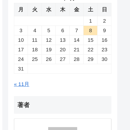
月
火
水
木
金
土
日
1
2
3
4
5
6
7
8
9
10
11
12
13
14
15
16
17
18
19
20
21
22
23
24
25
26
27
28
29
30
31
« 11月
著者