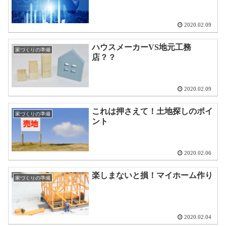
2020.02.09
ハウスメーカーVS地元工務
家づくりの準備
店？？
2020.02.09
これは押さえて！土地探しのポイ
家づくりの準備
ント
2020.02.06
楽しまないと損！マイホーム作り
家づくりの準備
2020.02.04