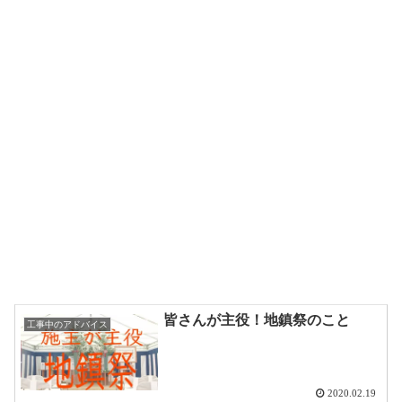
皆さんが主役！地鎮祭のこと
工事中のアドバイス
2020.02.19