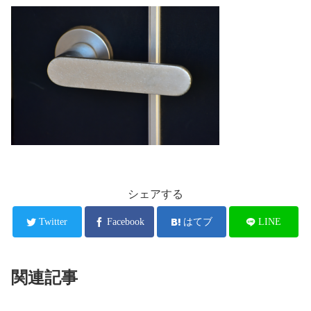
シェアする
Twitter
Facebook
はてブ
LINE
関連記事