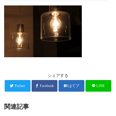
シェアする
Twitter
Facebook
はてブ
LINE
関連記事