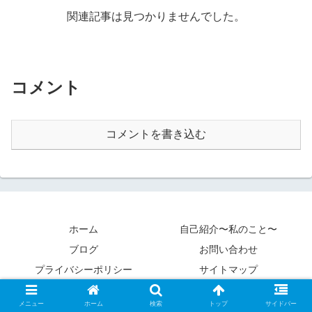
関連記事は見つかりませんでした。
コメント
コメントを書き込む
ホーム
自己紹介〜私のこと〜
ブログ
お問い合わせ
プライバシーポリシー
サイトマップ
Copyright © 2020 カントクパパ All Rights Reserved.
メニュー
ホーム
検索
トップ
サイドバー