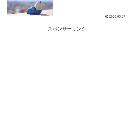
2020.03.27
スポンサーリンク