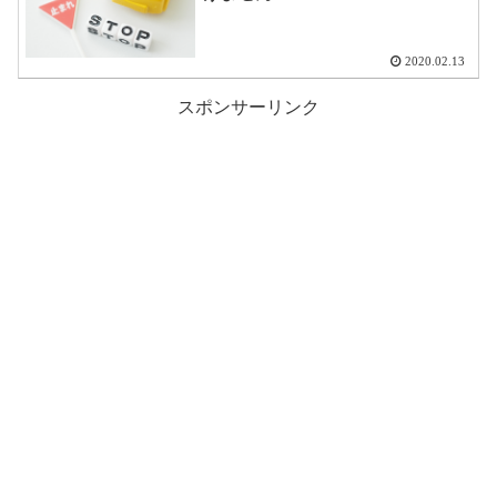
2020.02.13
スポンサーリンク