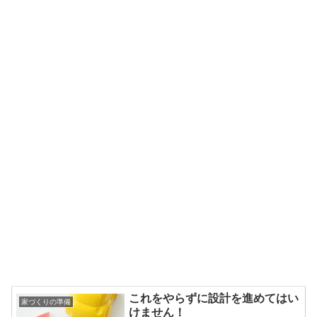
これをやらずに設計を進めてはい
家づくりの準備
けません！