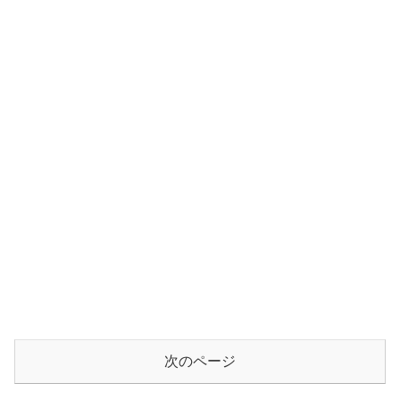
次のページ