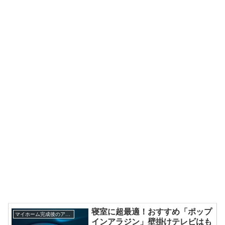
寝室に超最適！おすすめ「ポップ
マイホーム完成後のアドバイス
インアラジン」壁掛けテレビはも