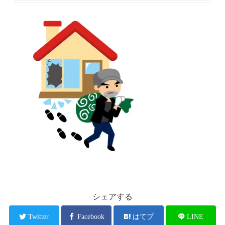
シェアする
Twitter
Facebook
はてブ
LINE