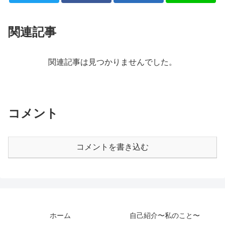
関連記事
関連記事は見つかりませんでした。
コメント
コメントを書き込む
ホーム
自己紹介〜私のこと〜