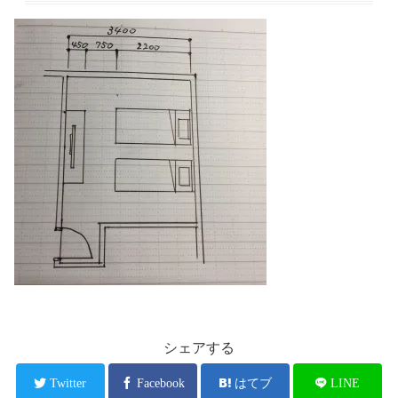
シェアする
Twitter
Facebook
はてブ
LINE