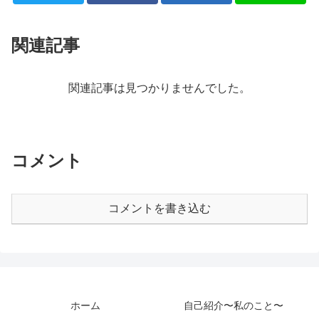
関連記事
関連記事は見つかりませんでした。
コメント
コメントを書き込む
ホーム
自己紹介〜私のこと〜