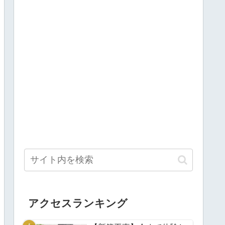
アクセスランキング