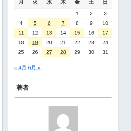
月
火
水
木
金
土
日
1
2
3
4
5
6
7
8
9
10
11
12
13
14
15
16
17
18
19
20
21
22
23
24
25
26
27
28
29
30
31
« 4月
6月 »
著者