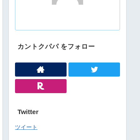
カントクパパ をフォロー
Twitter
ツイート