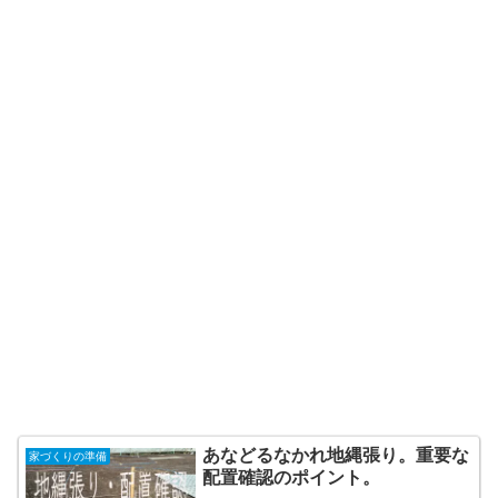
あなどるなかれ地縄張り。重要な
家づくりの準備
配置確認のポイント。