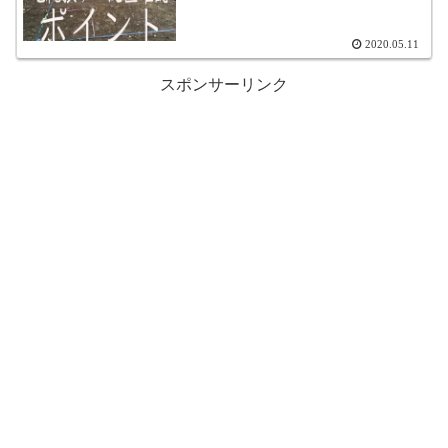
2020.05.11
スポンサーリンク