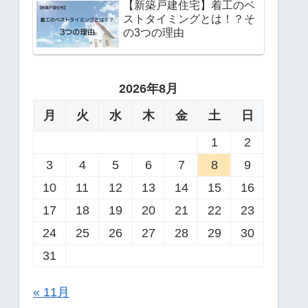
【新築戸建住宅】着工のベ
ストタイミングとは！？そ
の3つの理由
2026年8月
月
火
水
木
金
土
日
1
2
3
4
5
6
7
8
9
10
11
12
13
14
15
16
17
18
19
20
21
22
23
24
25
26
27
28
29
30
31
« 11月