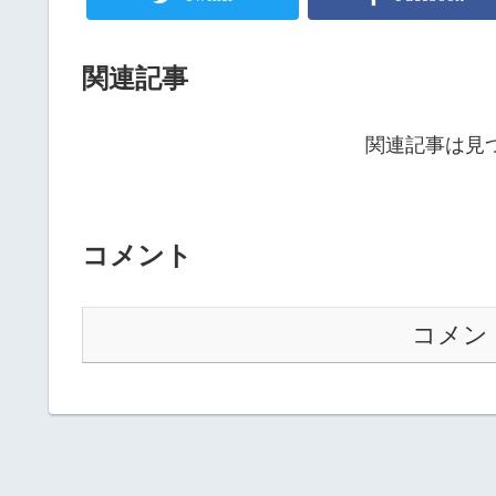
関連記事
関連記事は見
コメント
コメン