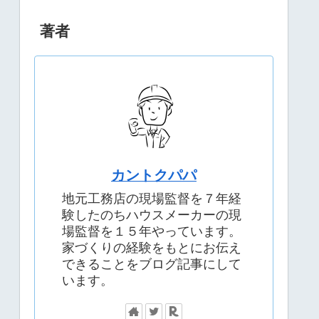
著者
カントクパパ
地元工務店の現場監督を７年経
験したのちハウスメーカーの現
場監督を１５年やっています。
家づくりの経験をもとにお伝え
できることをブログ記事にして
います。