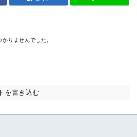
つかりませんでした。
トを書き込む