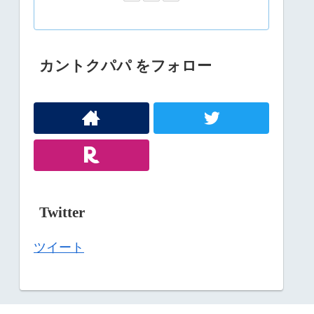
カントクパパ をフォロー
Twitter
ツイート