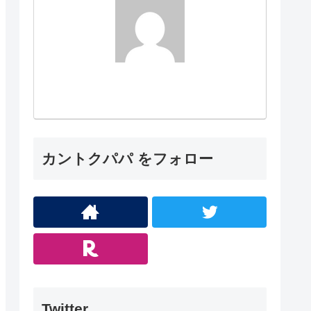
カントクパパ をフォロー
Twitter