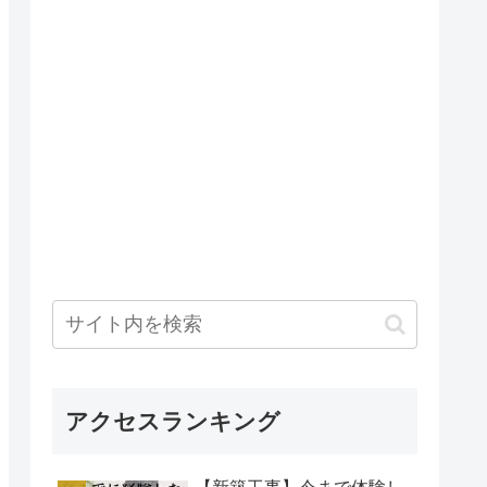
アクセスランキング