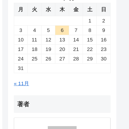
月
火
水
木
金
土
日
1
2
3
4
5
6
7
8
9
10
11
12
13
14
15
16
17
18
19
20
21
22
23
24
25
26
27
28
29
30
31
« 11月
著者