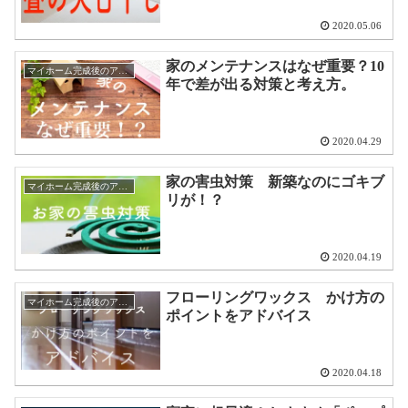
2020.05.06
家のメンテナンスはなぜ重要？10
マイホーム完成後のアドバイス
年で差が出る対策と考え方。
2020.04.29
家の害虫対策 新築なのにゴキブ
マイホーム完成後のアドバイス
リが！？
2020.04.19
フローリングワックス かけ方の
マイホーム完成後のアドバイス
ポイントをアドバイス
2020.04.18