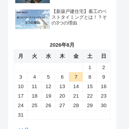
【新築戸建住宅】着工のベ
ストタイミングとは！？そ
の3つの理由
2026年8月
月
火
水
木
金
土
日
1
2
3
4
5
6
7
8
9
10
11
12
13
14
15
16
17
18
19
20
21
22
23
24
25
26
27
28
29
30
31