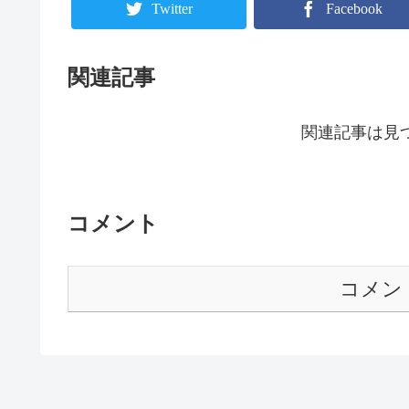
Twitter
Facebook
関連記事
関連記事は見
コメント
コメン