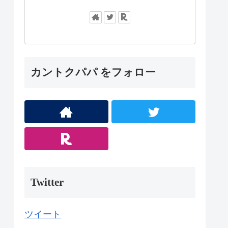
カントクパパ をフォロー
Twitter
ツイート