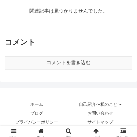
関連記事は見つかりませんでした。
コメント
コメントを書き込む
ホーム
自己紹介〜私のこと〜
ブログ
お問い合わせ
プライバシーポリシー
サイトマップ
Copyright © 2020 カントクパパ All Rights Reserved.