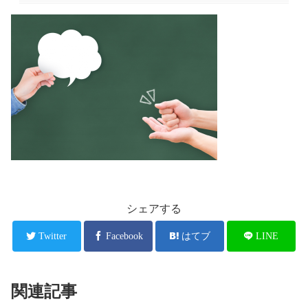
シェアする
Twitter
Facebook
はてブ
LINE
関連記事