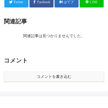
Twitter
Facebook
はてブ
LINE
関連記事
関連記事は見つかりませんでした。
コメント
コメントを書き込む