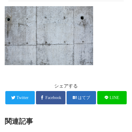
シェアする
Twitter
Facebook
はてブ
LINE
関連記事