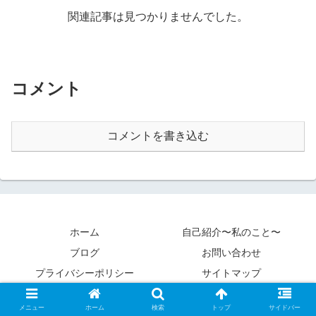
関連記事は見つかりませんでした。
コメント
コメントを書き込む
ホーム
自己紹介〜私のこと〜
ブログ
お問い合わせ
プライバシーポリシー
サイトマップ
Copyright © 2020 カントクパパ All Rights Reserved.
メニュー
ホーム
検索
トップ
サイドバー