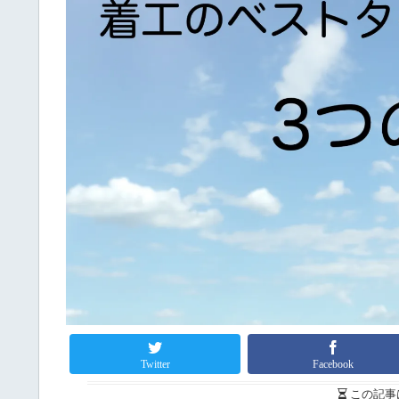
Twitter
Facebook
この記事