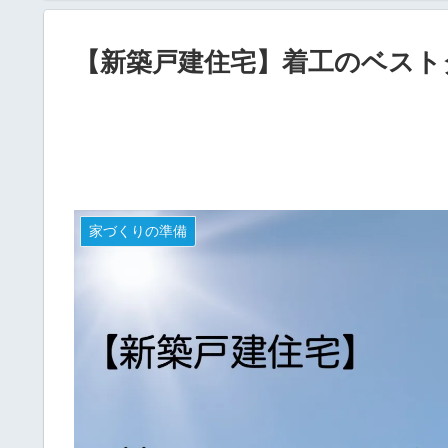
【新築戸建住宅】着工のベスト
家づくりの準備