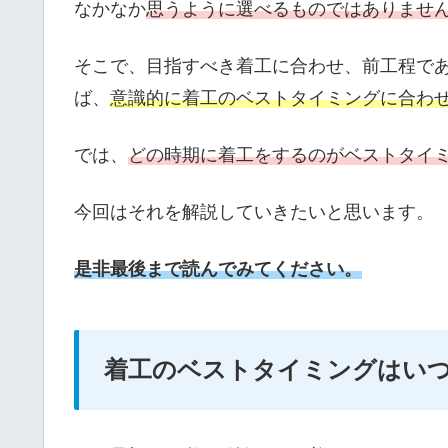
なかなか
思うように選べるものではありませ
そこで、目指すべき着工に合わせ、前工程で
ば、
意識的に着工のベストタイミングに合わ
では、
どの時期に着工をするのがベストタイ
今回はそれを解説していきたいと思います。
是非最後まで読んでみてください。
着工のベストタイミングはい