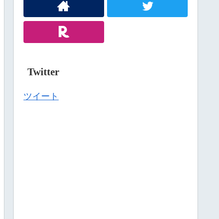
Twitter
ツイート