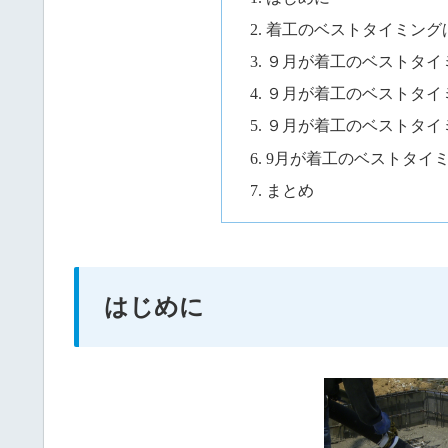
着工のベストタイミング
９月が着工のベストタイ
９月が着工のベストタイ
９月が着工のベストタイ
9月が着工のベストタイ
まとめ
はじめに