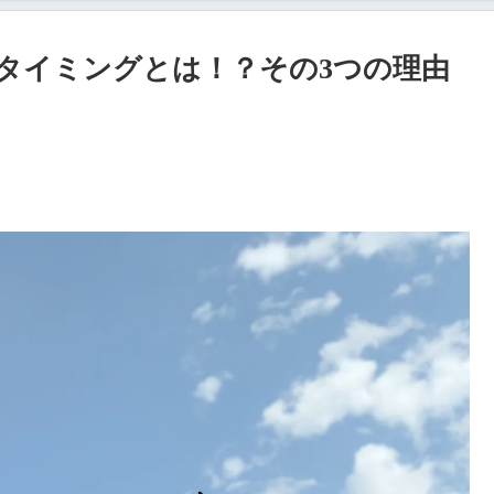
タイミングとは！？その3つの理由