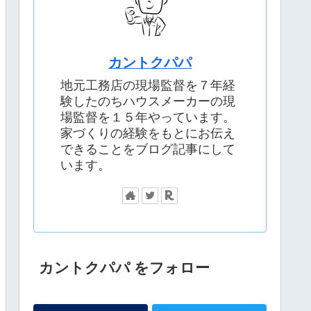
カントクパパ
地元工務店の現場監督を７年経
験したのちハウスメーカーの現
場監督を１５年やっています。
家づくりの経験をもとにお伝え
できることをブログ記事にして
います。
カントクパパ をフォロー