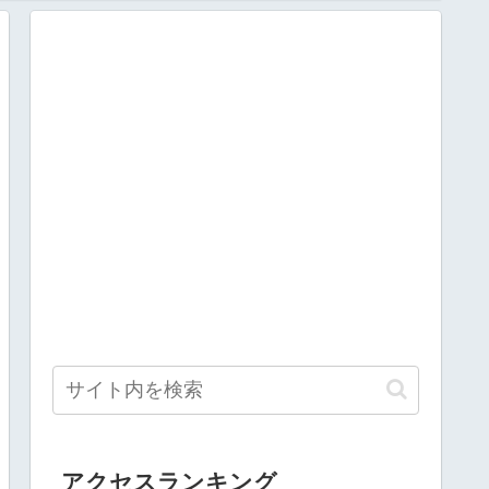
アクセスランキング