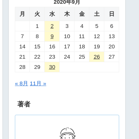
2020年9月
月
火
水
木
金
土
日
1
2
3
4
5
6
7
8
9
10
11
12
13
14
15
16
17
18
19
20
21
22
23
24
25
26
27
28
29
30
« 8月
11月 »
著者