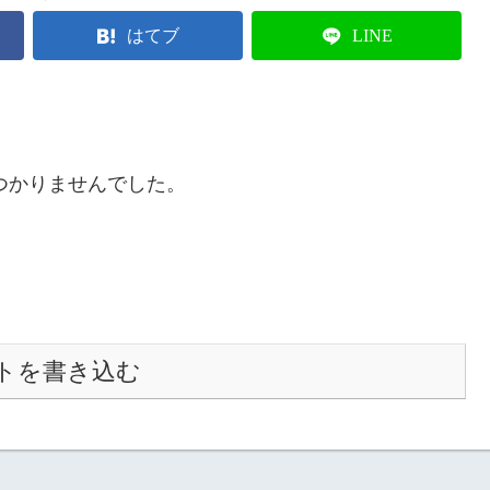
はてブ
LINE
つかりませんでした。
トを書き込む