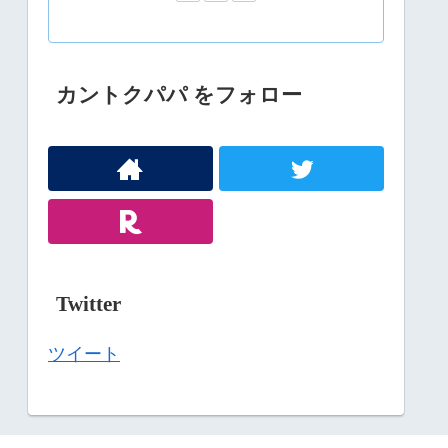
カントクパパ をフォロー
Twitter
ツイート