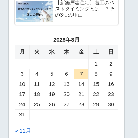
【新築戸建住宅】着工のベ
ストタイミングとは！？そ
の3つの理由
2026年8月
月
火
水
木
金
土
日
1
2
3
4
5
6
7
8
9
10
11
12
13
14
15
16
17
18
19
20
21
22
23
24
25
26
27
28
29
30
31
« 11月