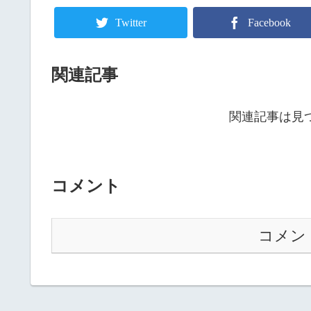
Twitter
Facebook
関連記事
関連記事は見
コメント
コメン