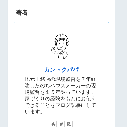
著者
カントクパパ
地元工務店の現場監督を７年経
験したのちハウスメーカーの現
場監督を１５年やっています。
家づくりの経験をもとにお伝え
できることをブログ記事にして
います。