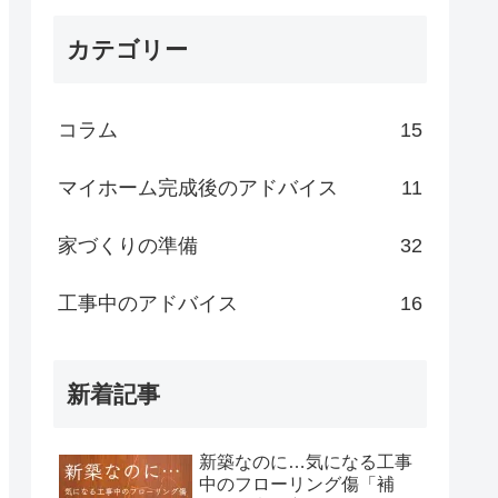
カテゴリー
コラム
15
マイホーム完成後のアドバイス
11
家づくりの準備
32
工事中のアドバイス
16
新着記事
新築なのに…気になる工事
中のフローリング傷「補