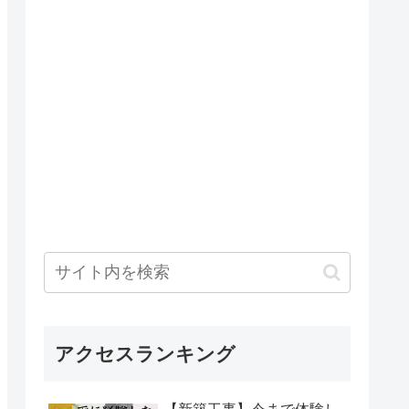
アクセスランキング