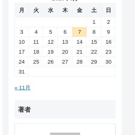
月
火
水
木
金
土
日
1
2
3
4
5
6
7
8
9
10
11
12
13
14
15
16
17
18
19
20
21
22
23
24
25
26
27
28
29
30
31
« 11月
著者