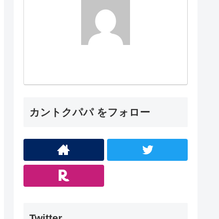
カントクパパ をフォロー
Twitter