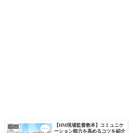
【HM現場監督教本】コミュニケ
コラム
ーション能力を高めるコツを紹介