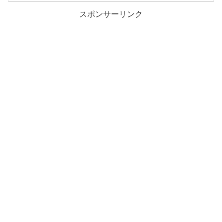
スポンサーリンク