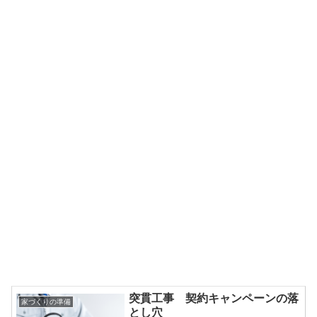
突貫工事 契約キャンペーンの落
家づくりの準備
とし穴