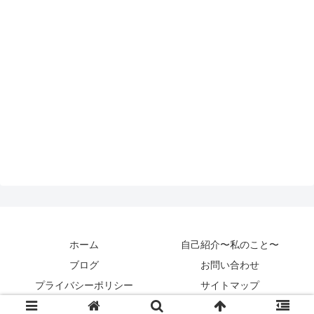
ホーム
自己紹介〜私のこと〜
ブログ
お問い合わせ
プライバシーポリシー
サイトマップ
Copyright © 2020 カントクパパ All Rights Reserved.