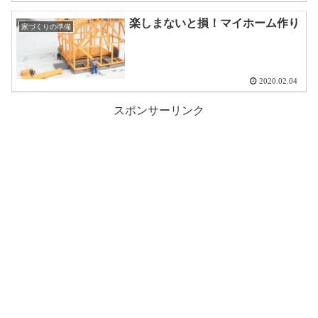
楽しまないと損！マイホーム作り
家づくりの準備
2020.02.04
スポンサーリンク