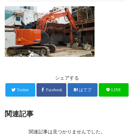
シェアする
Twitter
Facebook
はてブ
LINE
関連記事
関連記事は見つかりませんでした。