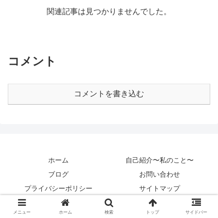
関連記事は見つかりませんでした。
コメント
コメントを書き込む
ホーム
自己紹介〜私のこと〜
ブログ
お問い合わせ
プライバシーポリシー
サイトマップ
Copyright © 2020 カントクパパ All Rights Reserved.
メニュー
ホーム
検索
トップ
サイドバー