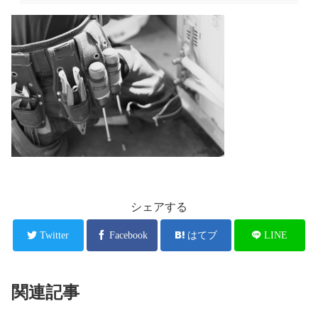
シェアする
Twitter
Facebook
はてブ
LINE
関連記事