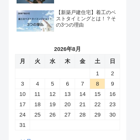
【新築戸建住宅】着工のベ
ストタイミングとは！？そ
の3つの理由
2026年8月
月
火
水
木
金
土
日
1
2
3
4
5
6
7
8
9
10
11
12
13
14
15
16
17
18
19
20
21
22
23
24
25
26
27
28
29
30
31