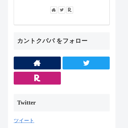
カントクパパ をフォロー
Twitter
ツイート