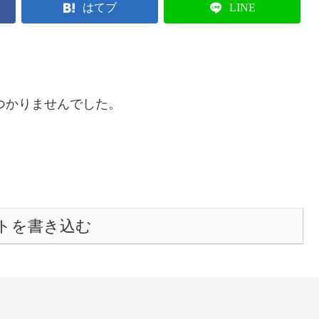
はてブ
LINE
つかりませんでした。
トを書き込む