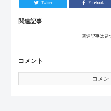
Twitter
Facebook
関連記事
関連記事は見
コメント
コメン