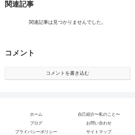
関連記事
関連記事は見つかりませんでした。
コメント
コメントを書き込む
ホーム
自己紹介〜私のこと〜
ブログ
お問い合わせ
プライバシーポリシー
サイトマップ