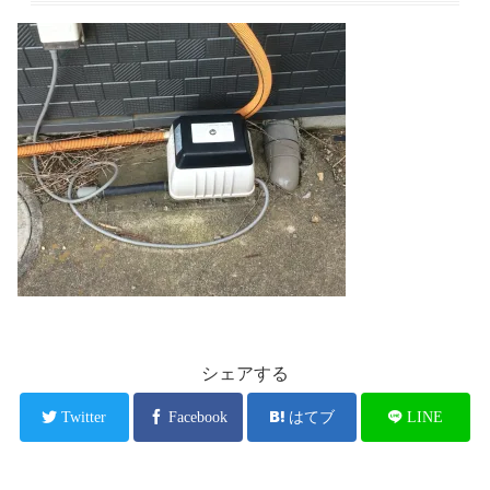
シェアする
Twitter
Facebook
はてブ
LINE