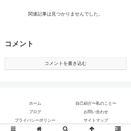
関連記事は見つかりませんでした。
コメント
コメントを書き込む
ホーム
自己紹介〜私のこと〜
ブログ
お問い合わせ
プライバシーポリシー
サイトマップ
Copyright © 2020 カントクパパ All Rights Reserved.