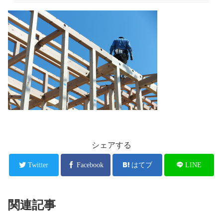
シェアする
Twitter
Facebook
はてブ
LINE
関連記事