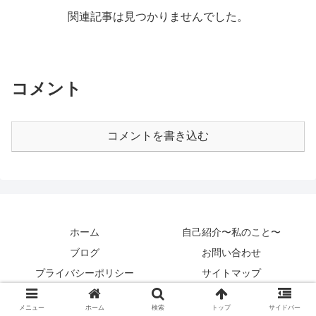
関連記事は見つかりませんでした。
コメント
コメントを書き込む
ホーム
自己紹介〜私のこと〜
ブログ
お問い合わせ
プライバシーポリシー
サイトマップ
Copyright © 2020 カントクパパ All Rights Reserved.
メニュー
ホーム
検索
トップ
サイドバー