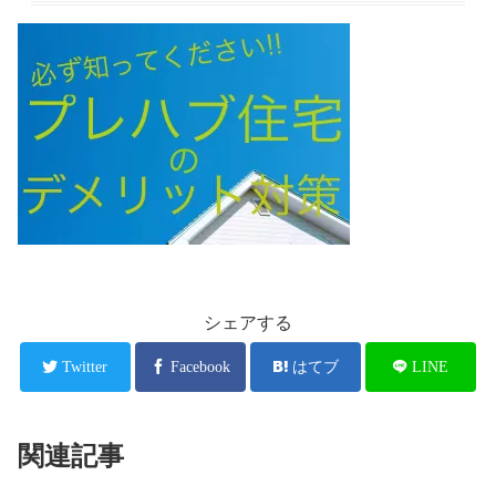
シェアする
Twitter
Facebook
はてブ
LINE
関連記事