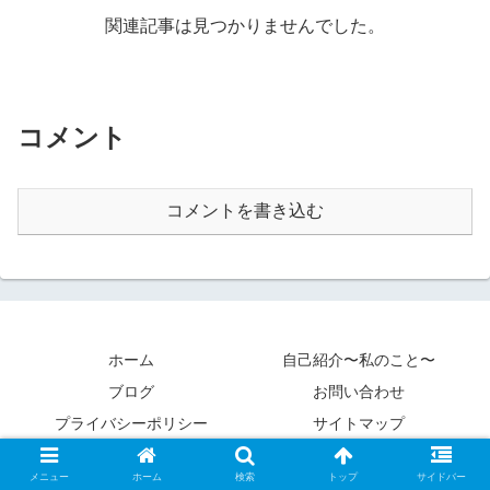
関連記事は見つかりませんでした。
コメント
コメントを書き込む
ホーム
自己紹介〜私のこと〜
ブログ
お問い合わせ
プライバシーポリシー
サイトマップ
Copyright © 2020 カントクパパ All Rights Reserved.
メニュー
ホーム
検索
トップ
サイドバー