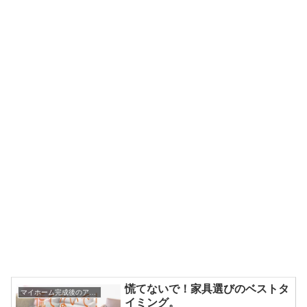
慌てないで！家具選びのベストタ
マイホーム完成後のアドバイス
イミング。