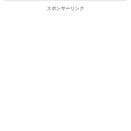
スポンサーリンク