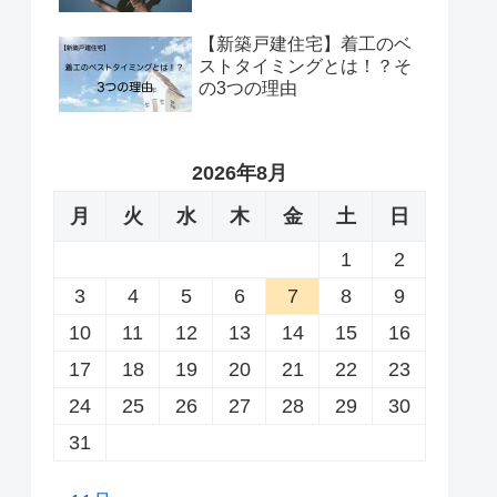
【新築戸建住宅】着工のベ
ストタイミングとは！？そ
の3つの理由
2026年8月
月
火
水
木
金
土
日
1
2
3
4
5
6
7
8
9
10
11
12
13
14
15
16
17
18
19
20
21
22
23
24
25
26
27
28
29
30
31