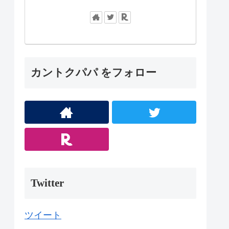
カントクパパ をフォロー
Twitter
ツイート