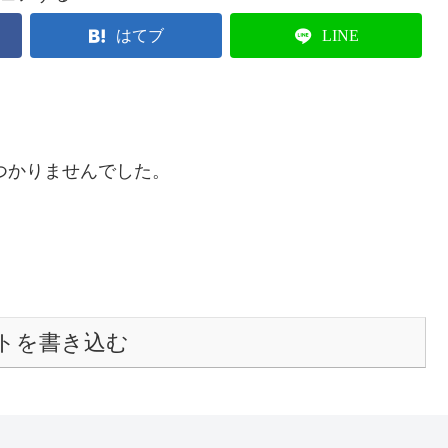
はてブ
LINE
つかりませんでした。
トを書き込む