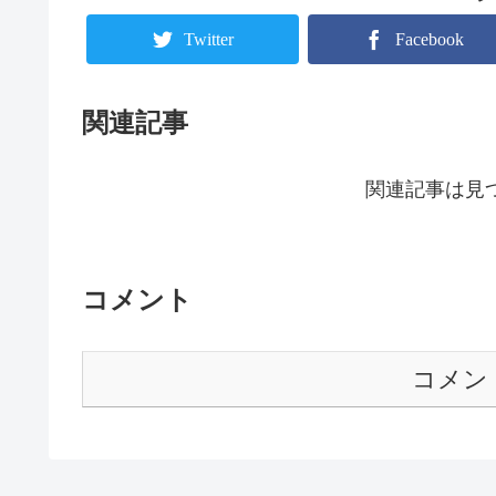
Twitter
Facebook
関連記事
関連記事は見
コメント
コメン