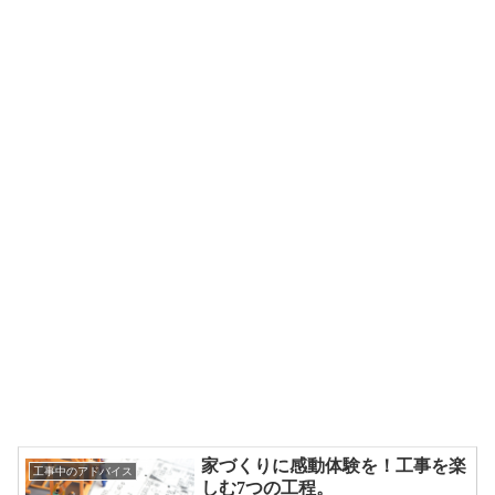
家づくりに感動体験を！工事を楽
工事中のアドバイス
しむ7つの工程。