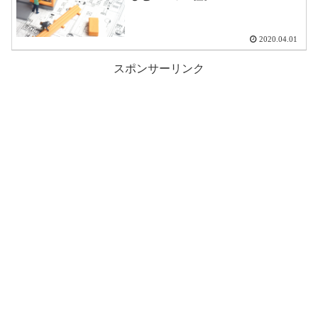
2020.04.01
スポンサーリンク