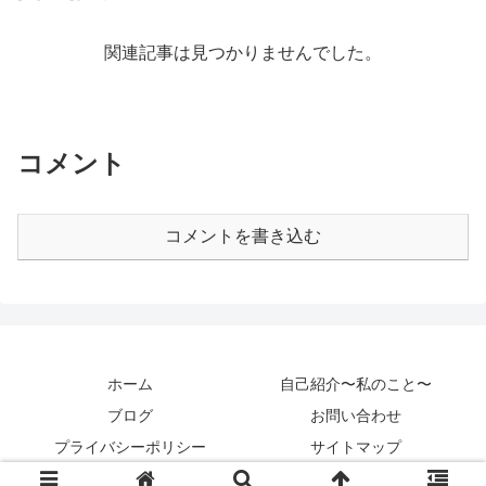
関連記事は見つかりませんでした。
コメント
コメントを書き込む
ホーム
自己紹介〜私のこと〜
ブログ
お問い合わせ
プライバシーポリシー
サイトマップ
Copyright © 2020 カントクパパ All Rights Reserved.