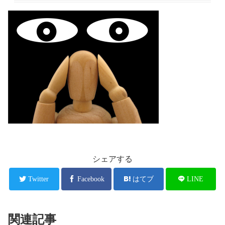
シェアする
Twitter
Facebook
はてブ
LINE
関連記事