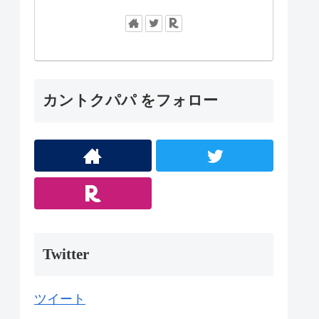
カントクパパ をフォロー
Twitter
ツイート