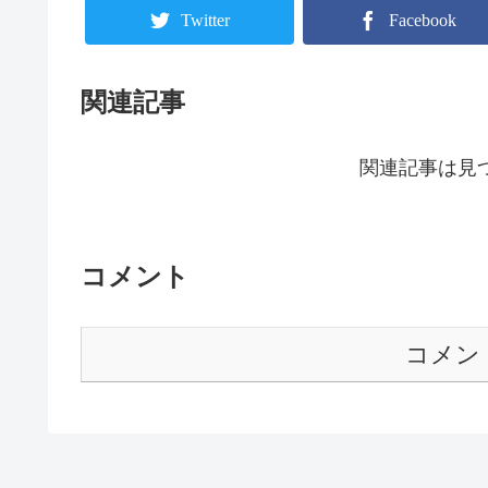
Twitter
Facebook
関連記事
関連記事は見
コメント
コメン