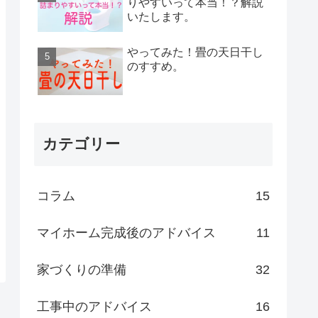
りやすいって本当！？解説
いたします。
やってみた！畳の天日干し
のすすめ。
カテゴリー
コラム
15
マイホーム完成後のアドバイス
11
家づくりの準備
32
工事中のアドバイス
16