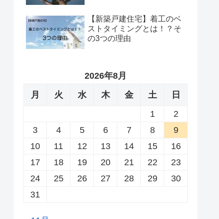
【新築戸建住宅】着工のベ
ストタイミングとは！？そ
の3つの理由
2026年8月
月
火
水
木
金
土
日
1
2
3
4
5
6
7
8
9
10
11
12
13
14
15
16
17
18
19
20
21
22
23
24
25
26
27
28
29
30
31