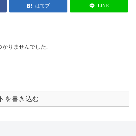
はてブ
LINE
つかりませんでした。
トを書き込む