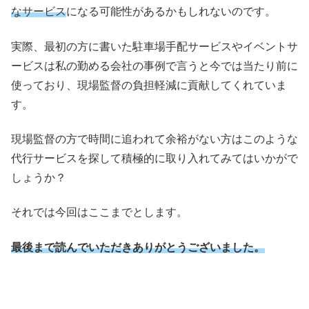
なサービス
になる可能性があるかもしれないのです。
実際、最初の方に書いた駐車場手配サービスやイベントサ
ービスは私の勤める会社の事例で言うと今では当たり前に
使っており、現場監督の負担軽減に貢献してくれていま
す。
現場監督の方で時間に追われて余裕がない方はこのような
代行サービスを探して積極的に取り入れてみてはいかがで
しょうか？
それでは今回はここまでとします。
最後まで読んでいただきありがとうございました。