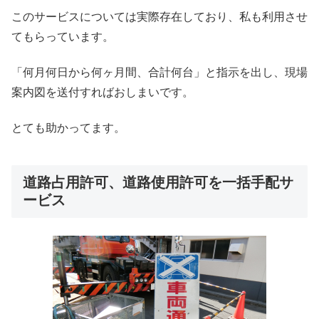
このサービスについては実際存在しており、私も利用させ
てもらっています。
「何月何日から何ヶ月間、合計何台」と指示を出し、現場
案内図を送付すればおしまいです。
とても助かってます。
道路占用許可、道路使用許可を一括手配サ
ービス