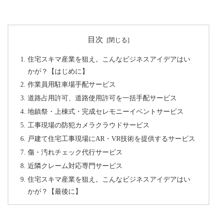
目次
住宅スキマ産業を狙え。こんなビジネスアイデアはい
かが？【はじめに】
作業員用駐車場手配サービス
道路占用許可、道路使用許可を一括手配サービス
地鎮祭・上棟式・完成セレモニーイベントサービス
工事現場の防犯カメラクラウドサービス
戸建て住宅工事現場にAR・VR技術を提供するサービス
傷・汚れチェック代行サービス
近隣クレーム対応専門サービス
住宅スキマ産業を狙え。こんなビジネスアイデアはい
かが？【最後に】