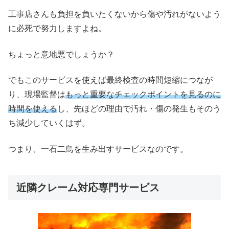
工事店さんも負担を負いたくないから傷や汚れがないよう
に必死で努力しますよね。
ちょっと意地悪でしょうか？
でもこのサービスを使えば最終検査の時間短縮につなが
り、現場監督は
もっと重要なチェックポイントを見るのに
時間を使える
し、先ほどの理由で汚れ・傷の発生もそのう
ち減少していくはず。
つまり、一石二鳥を生み出すサービスなのです。
近隣クレーム対応専門サービス