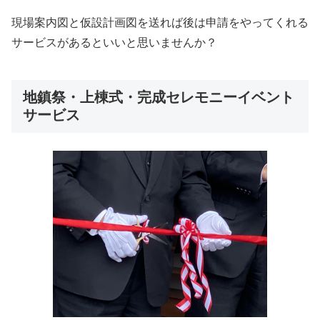
現場案内図と仮設計画図を送れば後は申請をやってくれる
サービスがあるといいと思いませんか？
地鎮祭・上棟式・完成セレモニーイベント
サービス