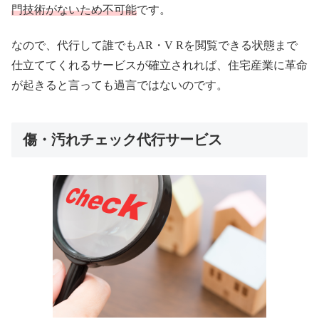
門技術がないため不可能
です。
なので、代行して誰でもAR・V Rを閲覧できる状態まで
仕立ててくれるサービスが確立されれば、住宅産業に革命
が起きると言っても過言ではないのです。
傷・汚れチェック代行サービス