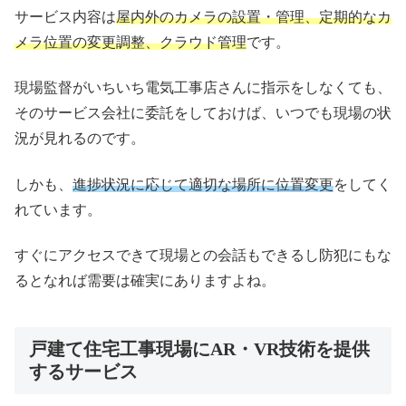
サービス内容は
屋内外のカメラの設置・管理、定期的なカ
メラ位置の変更調整、クラウド管理
です。
現場監督がいちいち電気工事店さんに指示をしなくても、
そのサービス会社に委託をしておけば、いつでも現場の状
況が見れるのです。
しかも、
進捗状況に応じて適切な場所に位置変更
をしてく
れています。
すぐにアクセスできて現場との会話もできるし防犯にもな
るとなれば需要は確実にありますよね。
戸建て住宅工事現場にAR・VR技術を提供
するサービス