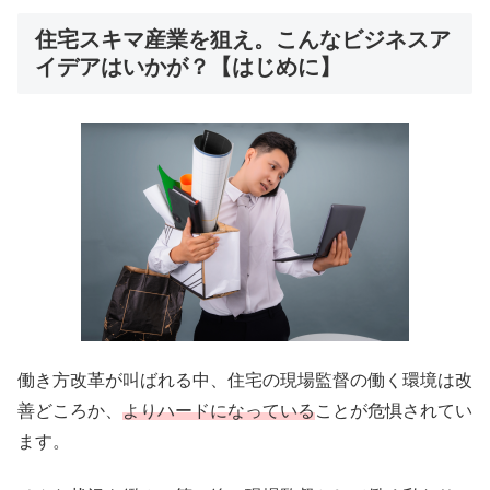
住宅スキマ産業を狙え。こんなビジネスア
イデアはいかが？【はじめに】
働き方改革が叫ばれる中、住宅の現場監督の働く環境は改
善どころか、
よりハードになっている
ことが危惧されてい
ます。