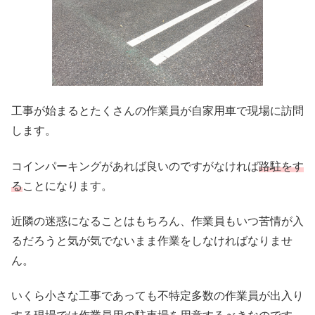
工事が始まるとたくさんの作業員が自家用車で現場に訪問
します。
コインパーキングがあれば良いのですがなければ
路駐をす
る
ことになります。
近隣の迷惑になることはもちろん、作業員もいつ苦情が入
るだろうと気が気でないまま作業をしなければなりませ
ん。
いくら小さな工事であっても不特定多数の作業員が出入り