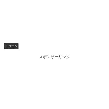
コラム
スポンサーリンク