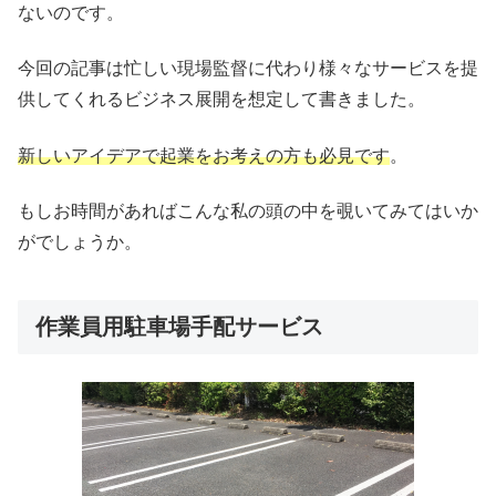
ないのです。
今回の記事は忙しい現場監督に代わり様々なサービスを提
供してくれるビジネス展開を想定して書きました。
新しいアイデアで起業をお考えの方も必見です
。
もしお時間があればこんな私の頭の中を覗いてみてはいか
がでしょうか。
作業員用駐車場手配サービス