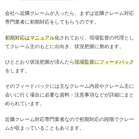
会社へ近隣クレームが入ったら、まずは近隣クレーム対応
専門業者に初期対応をしてもらうのです。
初期対応はマニュアル化
されており、現場監督の代理とし
てクレーム主のもとに出向き、状況把握に努めます。
ひととおり状況把握が済んだら
現場監督にフィードバック
をします。
そのフィードバックには主なクレーム内容やクレーム主に
会いに行く場合に必要な資料・注意事項などが詳細にまと
められています。
近隣クレーム対応専門業者なので初期対応の段階でクレー
ムが収まっていることもあります。