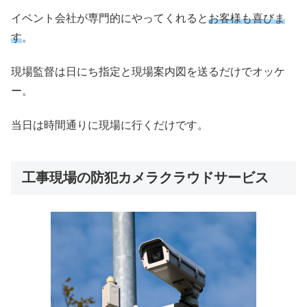
イベント会社が専門的にやってくれると
お客様も喜びま
す
。
現場監督は日にち指定と現場案内図を送るだけでオッケ
ー。
当日は時間通りに現場に行くだけです。
工事現場の防犯カメラクラウドサービス