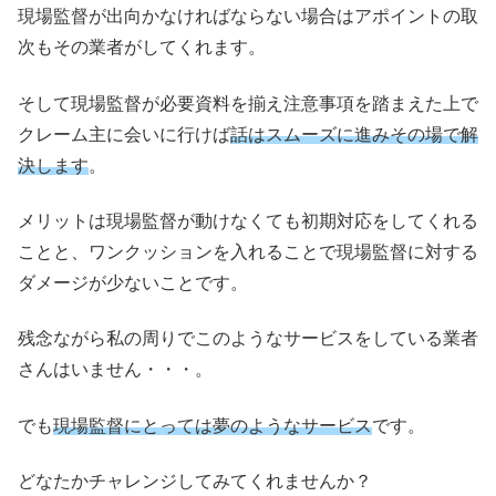
現場監督が出向かなければならない場合はアポイントの取
次もその業者がしてくれます。
そして現場監督が必要資料を揃え注意事項を踏まえた上で
クレーム主に会いに行けば
話はスムーズに進みその場で解
決します
。
メリットは現場監督が動けなくても初期対応をしてくれる
ことと、ワンクッションを入れることで現場監督に対する
ダメージが少ないことです。
残念ながら私の周りでこのようなサービスをしている業者
さんはいません・・・。
でも
現場監督にとっては夢のようなサービス
です。
どなたかチャレンジしてみてくれませんか？