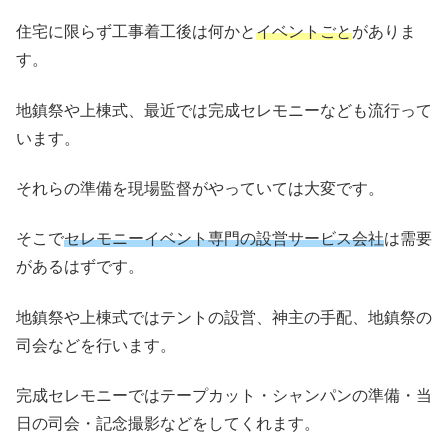
住宅に限らず工事着工後は何かと
イベントごと
がありま
す。
地鎮祭や上棟式、最近では完成セレモニーなども流行って
います。
それらの準備を現場監督がやっていては大変です。
そこで
セレモニーイベント専門の設営サービス会社
は需要
があるはずです。
地鎮祭や上棟式ではテントの設営、神主の手配、地鎮祭の
司会などを行います。
完成セレモニーではテープカット・シャンパンの準備・当
日の司会・記念撮影などをしてくれます。