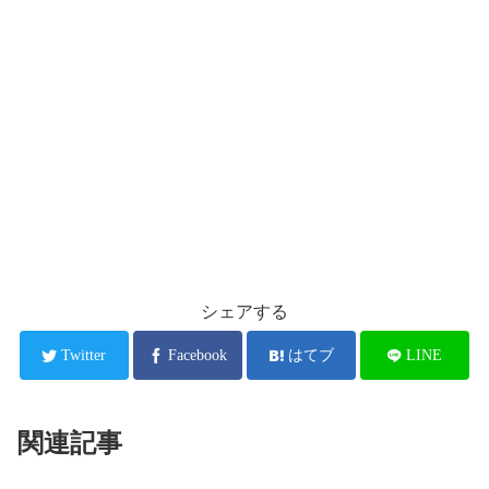
シェアする
Twitter
Facebook
はてブ
LINE
関連記事