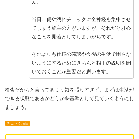
ん。
当日、傷や汚れチェックに全神経を集中させ
てしまう施主の方がいますが、それだと肝心
なことを見落としてしまいがちです。
それよりも仕様の確認や今後の生活で困らな
いようにするためにきちんと相手の説明を聞
いておくことが重要だと思います。
検査だからと言ってあまり気を張りすぎず、まずは生活が
できる状態であるかどうかを基準として見ていくようにし
ましょう。
チェック項目