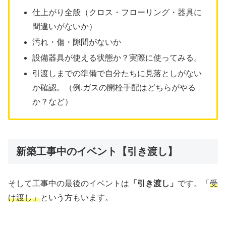
仕上がり全般（クロス・フローリング・器具に
間違いがないか）
汚れ・傷・隙間がないか
設備器具が使える状態か？実際に使ってみる。
引渡しまでの準備で自分たちに見落としがない
か確認。（例.ガスの開栓手配はどちらがやる
か？など）
新築工事中のイベント【引き渡し】
そして工事中の最後のイベントは
「引き渡し」
です。「
受
け渡し」
という方もいます。