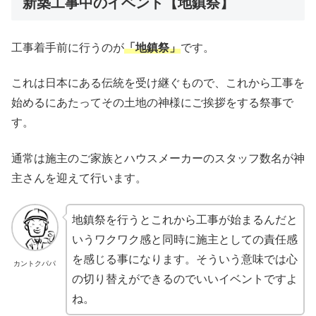
新築工事中のイベント【地鎮祭】
工事着手前に行うのが
「地鎮祭」
です。
これは日本にある伝統を受け継ぐもので、これから工事を
始めるにあたってその土地の神様にご挨拶をする祭事で
す。
通常は施主のご家族とハウスメーカーのスタッフ数名が神
主さんを迎えて行います。
地鎮祭を行うとこれから工事が始まるんだと
いうワクワク感と同時に施主としての責任感
を感じる事になります。そういう意味では心
カントクパパ
の切り替えができるのでいいイベントですよ
ね。