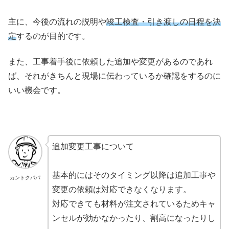
主に、今後の流れの説明や
竣工検査・引き渡しの日程を決
定
するのが目的です。
また、工事着手後に依頼した追加や変更があるのであれ
ば、それがきちんと現場に伝わっているか確認をするのに
いい機会です。
追加変更工事について
基本的にはそのタイミング以降は追加工事や
カントクパパ
変更の依頼は対応できなくなります。
対応できても材料が注文されているためキャ
ンセルが効かなかったり、割高になったりし