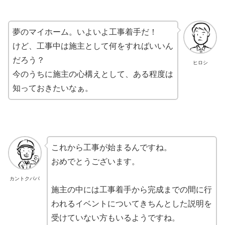
夢のマイホーム。いよいよ工事着手だ！
けど、工事中は施主として何をすればいいん
だろう？
ヒロシ
今のうちに施主の心構えとして、ある程度は
知っておきたいなぁ。
これから工事が始まるんですね。
おめでとうございます。
カントクパパ
施主の中には工事着手から完成までの間に行
われるイベントについてきちんとした説明を
受けていない方もいるようですね。