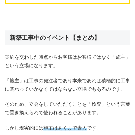
新築工事中のイベント【まとめ】
契約を交わした時点からお客様はお客様ではなく「施主」
という立場になります。
「施主」は工事の発注者であり本来であれば積極的に工事
に関わっていかなくてはならない立場でもあるのです。
そのため、立会をしていただくことを「検査」という言葉
で置き換えられて使われることがあります。
しかし現実的には
施主はあくまで素人
です。