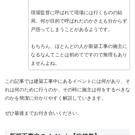
現場監督に呼ばれて現場には行くものの結
局、何が目的で呼ばれたのかさえも分からず
戸惑ってしまうことがあるようです。
もちろん、ほとんどの人が新築工事の施主に
なるなんてことは初めてですので無理もあり
ませんよね。
この記事では建築工事中にあるイベントには何があり、そ
れは何のために行うのか、その時に施主は何をするべきな
のかを簡潔に分かりやすく解説していきます。
ぜひ最後までお付き合いください。