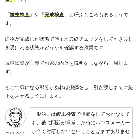
「
施主検査
」や「
完成検査
」と呼ぶところもあるようで
す。
建物が完成した状態で施主が最終チェックをして引き渡し
を受けれる状態かどうかを確認する作業です。
現場監督が主導でお家の内外を説明をしながら一周しま
す。
そこで気になる部分があれば指摘をし、引き渡しまでに是
正をさせるようにします。
一般的には
竣工検査
で指摘をしておかなくて
も、後に問題が発覚した時にハウスメーカー
が全く対応しないということはまずありませ
カントクパパ