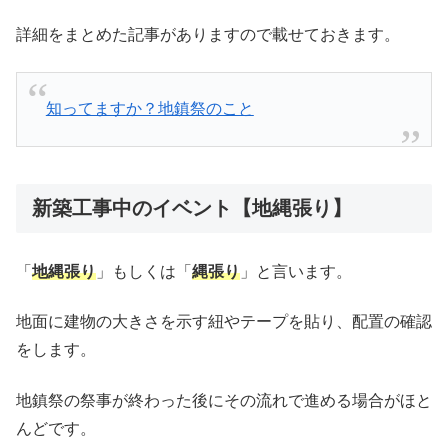
詳細をまとめた記事がありますので載せておきます。
知ってますか？地鎮祭のこと
新築工事中のイベント【地縄張り】
「
地縄張り
」もしくは「
縄張り
」と言います。
地面に建物の大きさを示す紐やテープを貼り、配置の確認
をします。
地鎮祭の祭事が終わった後にその流れで進める場合がほと
んどです。