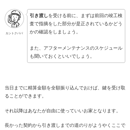
引き渡し
を受ける前に、まずは前回の竣工検
査で指摘をした部分が是正されているかどう
かの確認をしましょう。
カントクパパ
また、アフターメンテナンスのスケジュール
も聞いておくといいでしょう。
当日までに精算金額を全額振り込んでおけば、鍵を受け取
ることができます。
それ以降はあなたが自由に使っていいお家となります。
長かった契約から引き渡しまでの道のりがようやくここで