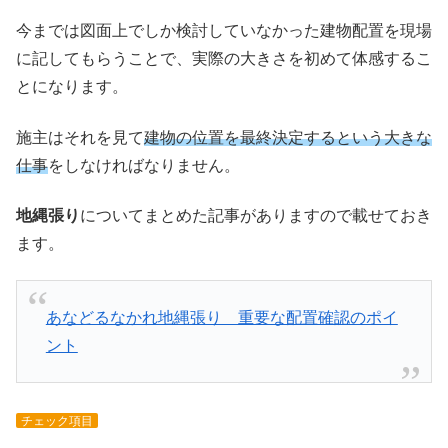
今までは図面上でしか検討していなかった建物配置を現場
に記してもらうことで、実際の大きさを初めて体感するこ
とになります。
施主はそれを見て
建物の位置を最終決定するという大きな
仕事
をしなければなりません。
地縄張り
についてまとめた記事がありますので載せておき
ます。
あなどるなかれ地縄張り 重要な配置確認のポイ
ント
チェック項目