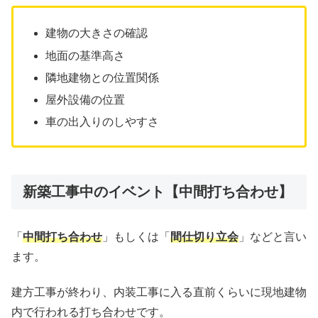
建物の大きさの確認
地面の基準高さ
隣地建物との位置関係
屋外設備の位置
車の出入りのしやすさ
新築工事中のイベント【中間打ち合わせ】
「
中間打ち合わせ
」もしくは「
間仕切り立会
」などと言い
ます。
建方工事が終わり、内装工事に入る直前くらいに現地建物
内で行われる打ち合わせです。