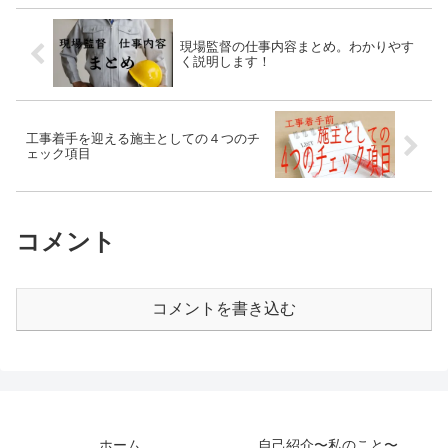
現場監督の仕事内容まとめ。わかりやす
く説明します！
工事着手を迎える施主としての４つのチ
ェック項目
コメント
コメントを書き込む
ホーム
自己紹介〜私のこと〜