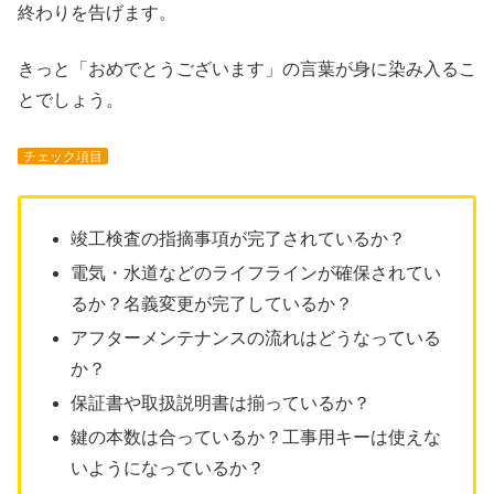
終わりを告げます。
きっと「おめでとうございます」の言葉が身に染み入るこ
とでしょう。
チェック項目
竣工検査の指摘事項が完了されているか？
電気・水道などのライフラインが確保されてい
るか？名義変更が完了しているか？
アフターメンテナンスの流れはどうなっている
か？
保証書や取扱説明書は揃っているか？
鍵の本数は合っているか？工事用キーは使えな
いようになっているか？