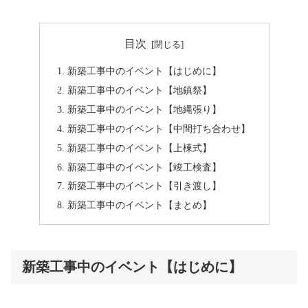
目次
新築工事中のイベント【はじめに】
新築工事中のイベント【地鎮祭】
新築工事中のイベント【地縄張り】
新築工事中のイベント【中間打ち合わせ】
新築工事中のイベント【上棟式】
新築工事中のイベント【竣工検査】
新築工事中のイベント【引き渡し】
新築工事中のイベント【まとめ】
新築工事中のイベント【はじめに】