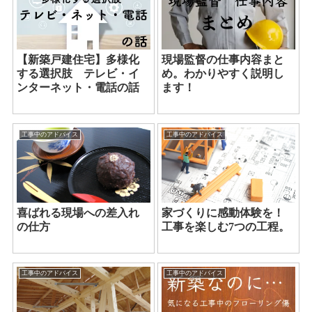
【新築戸建住宅】多様化
現場監督の仕事内容まと
する選択肢 テレビ・イ
め。わかりやすく説明し
ンターネット・電話の話
ます！
工事中のアドバイス
工事中のアドバイス
喜ばれる現場への差入れ
家づくりに感動体験を！
の仕方
工事を楽しむ7つの工程。
工事中のアドバイス
工事中のアドバイス