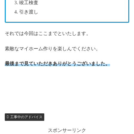
竣工検査
引き渡し
それでは今回はここまでといたします。
素敵なマイホーム作りを楽しんでください。
最後まで見ていただきありがとうございました。
工事中のアドバイス
スポンサーリンク