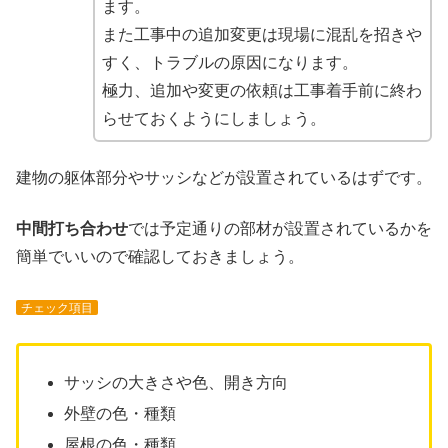
ます。
また工事中の追加変更は現場に混乱を招きや
すく、トラブルの原因になります。
極力、追加や変更の依頼は工事着手前に終わ
らせておくようにしましょう。
建物の躯体部分やサッシなどが設置されているはずです。
中間打ち合わせ
では予定通りの部材が設置されているかを
簡単でいいので確認しておきましょう。
チェック項目
サッシの大きさや色、開き方向
外壁の色・種類
屋根の色・種類