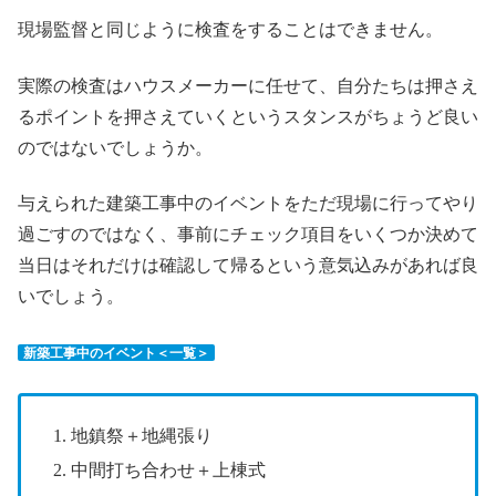
現場監督と同じように検査をすることはできません。
実際の検査はハウスメーカーに任せて、自分たちは押さえ
るポイントを押さえていくというスタンスがちょうど良い
のではないでしょうか。
与えられた建築工事中のイベントをただ現場に行ってやり
過ごすのではなく、事前にチェック項目をいくつか決めて
当日はそれだけは確認して帰るという意気込みがあれば良
いでしょう。
新築工事中のイベント＜一覧＞
地鎮祭＋地縄張り
中間打ち合わせ＋上棟式