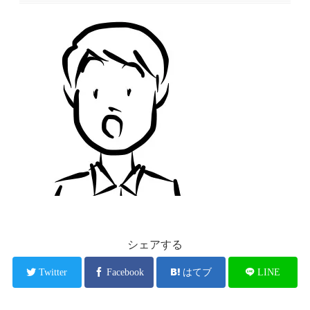
シェアする
Twitter
Facebook
はてブ
LINE