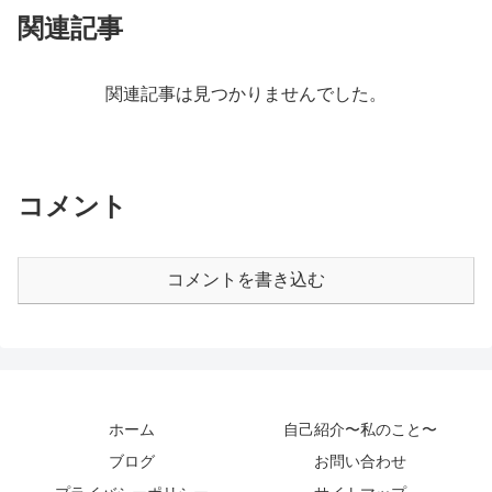
関連記事
関連記事は見つかりませんでした。
コメント
コメントを書き込む
ホーム
自己紹介〜私のこと〜
ブログ
お問い合わせ