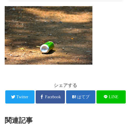
シェアする
Twitter
Facebook
はてブ
LINE
関連記事