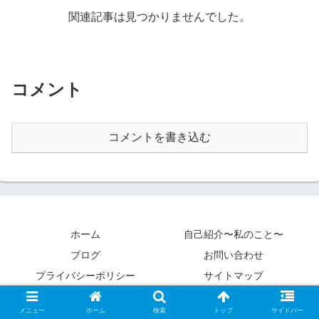
関連記事は見つかりませんでした。
コメント
コメントを書き込む
ホーム
自己紹介〜私のこと〜
ブログ
お問い合わせ
プライバシーポリシー
サイトマップ
Copyright © 2020 カントクパパ All Rights Reserved.
メニュー
ホーム
検索
トップ
サイドバー