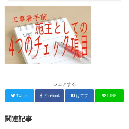
シェアする
Twitter
Facebook
はてブ
LINE
関連記事