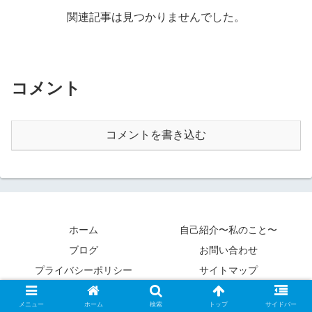
関連記事は見つかりませんでした。
コメント
コメントを書き込む
ホーム
自己紹介〜私のこと〜
ブログ
お問い合わせ
プライバシーポリシー
サイトマップ
Copyright © 2020 カントクパパ All Rights Reserved.
メニュー
ホーム
検索
トップ
サイドバー